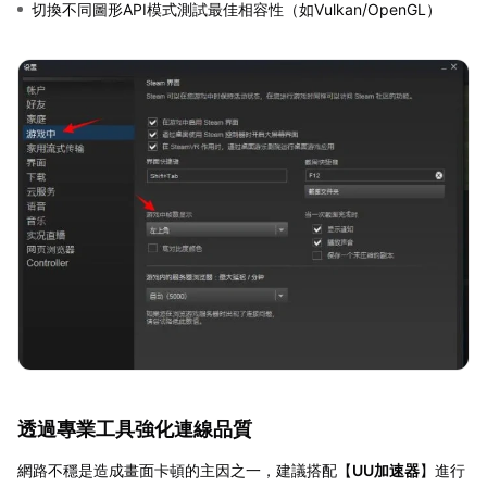
切換不同圖形API模式測試最佳相容性（如Vulkan/OpenGL）
透過專業工具強化連線品質
網路不穩是造成畫面卡頓的主因之一，建議搭配【
UU加速器
】進行