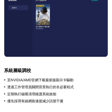
系統層級調校
至NVIDIA/AMD官網下載最新版顯示卡驅動
透過工作管理員關閉背景執行的非必要程式
定期執行磁碟清理維護系統效能
優先採用有線網路連接減少訊號干擾