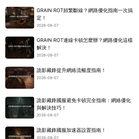
GRAIN ROT頻繁斷線？網路優化指南一次搞
定！
2026-08-07
GRAIN ROT連線卡頓怎麼辦？網路優化這樣
解決！
2026-08-07
詭影藏鋒提升網絡流暢度指南！
2026-08-07
詭影藏鋒國服避免卡頓完全指南：網絡優化
與解決技巧！
2026-08-07
詭影藏鋒國服加速器設置指南！
2026-08-07