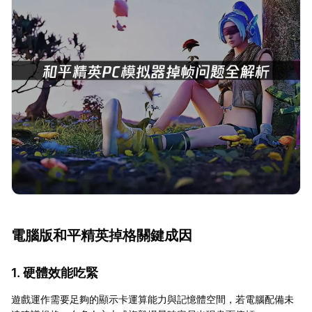
電腦版和平精英掉格關鍵成因
1. 硬體效能吃緊
遊戲運作需要足夠的顯示卡運算能力與記憶體空間，若電腦配備未