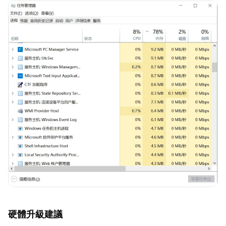
硬體升級建議