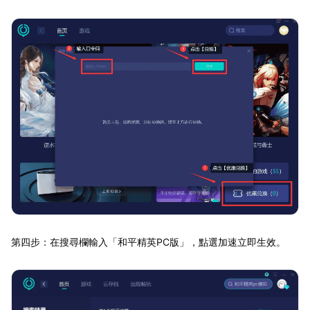
第四步：在搜尋欄輸入「和平精英PC版」，點選加速立即生效。