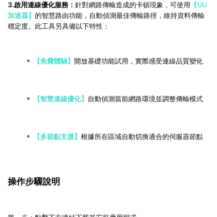
3.啟用連線優化服務：
針對網路傳輸造成的卡頓現象，可使用
【UU
加速器】
的智慧路由功能，自動偵測最佳傳輸路徑，維持資料傳輸
穩定度。此工具另具備以下特性：
【免費體驗】
開放基礎功能試用，實際感受連線品質變化
【智慧連線優化】
自動偵測當前網路環境並調整傳輸模式
【多節點支援】
根據所在區域自動切換適合的伺服器節點
操作步驟說明