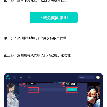
第一步：點擊下方連結下載並安裝應用程式
下載免費試用UU
第二步：微信掃碼加U妹取得服務啟用代碼
第三步：於應用程式內輸入代碼啟用加速功能