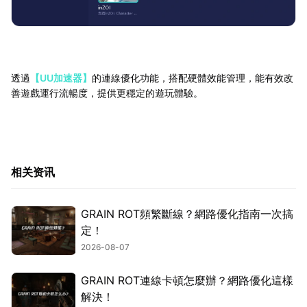
透過
【UU加速器】
的連線優化功能，搭配硬體效能管理，能有效改
善遊戲運行流暢度，提供更穩定的遊玩體驗。
相关资讯
GRAIN ROT頻繁斷線？網路優化指南一次搞
定！
2026-08-07
GRAIN ROT連線卡頓怎麼辦？網路優化這樣
解決！