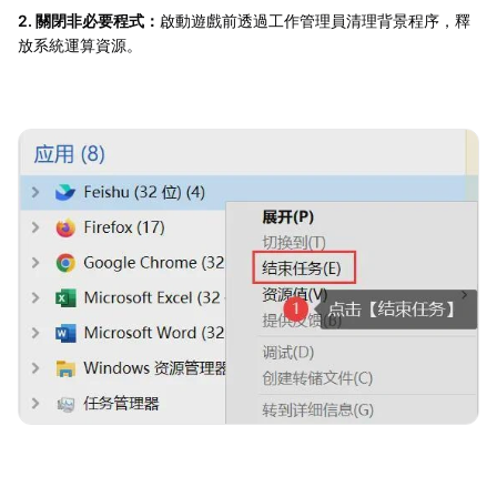
2. 關閉非必要程式：
啟動遊戲前透過工作管理員清理背景程序，釋
放系統運算資源。