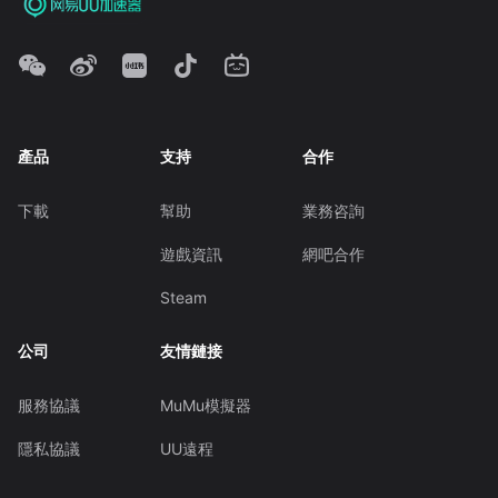
產品
支持
合作
下載
幫助
業務咨詢
遊戲資訊
網吧合作
Steam
公司
友情鏈接
服務協議
MuMu模擬器
隱私協議
UU遠程