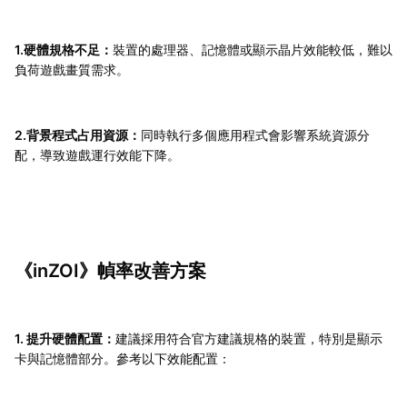
1.硬體規格不足：
裝置的處理器、記憶體或顯示晶片效能較低，難以
負荷遊戲畫質需求。
2.背景程式占用資源：
同時執行多個應用程式會影響系統資源分
配，導致遊戲運行效能下降。
《inZOI》幀率改善方案
1. 提升硬體配置：
建議採用符合官方建議規格的裝置，特別是顯示
卡與記憶體部分。參考以下效能配置：