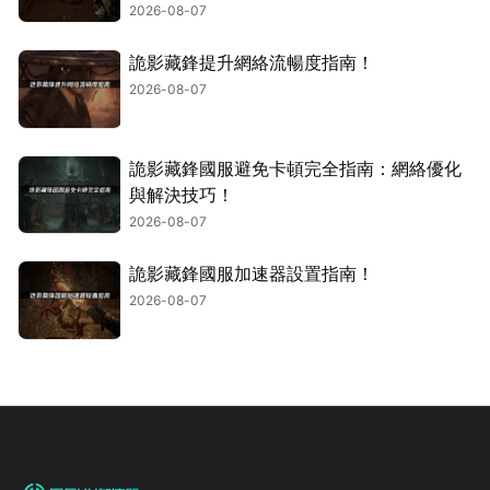
2026-08-07
詭影藏鋒提升網絡流暢度指南！
2026-08-07
詭影藏鋒國服避免卡頓完全指南：網絡優化
與解決技巧！
2026-08-07
詭影藏鋒國服加速器設置指南！
2026-08-07