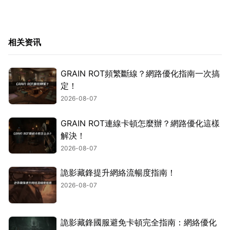
相关资讯
GRAIN ROT頻繁斷線？網路優化指南一次搞
定！
2026-08-07
GRAIN ROT連線卡頓怎麼辦？網路優化這樣
解決！
2026-08-07
詭影藏鋒提升網絡流暢度指南！
2026-08-07
詭影藏鋒國服避免卡頓完全指南：網絡優化