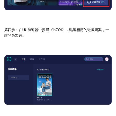
第四步：在UU加速器中搜尋《inZOI》，點選相應的遊戲圖案，一
鍵開啟加速。