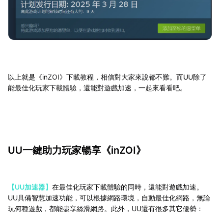
以上就是《inZOI》下載教程，相信對大家來說都不難。而UU除了
能最佳化玩家下載體驗，還能對遊戲加速，一起來看看吧。
UU一鍵助力玩家暢享《inZOI》
【UU加速器】
在最佳化玩家下載體驗的同時，還能對遊戲加速。
UU具備智慧加速功能，可以根據網路環境，自動最佳化網路，無論
玩何種遊戲，都能盡享絲滑網路。此外，UU還有很多其它優勢：