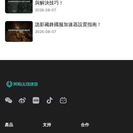
與解決技巧！
2026-08-07
詭影藏鋒國服加速器設置指南！
2026-08-07
產品
支持
合作