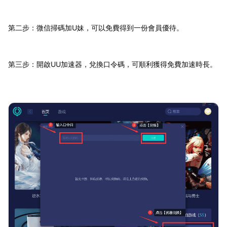
第二步：微信掃碼加U妹，可以免費得到一份會員優待。
第三步：開啟UU加速器，兌換口令碼，可順利獲得免費加速時長。