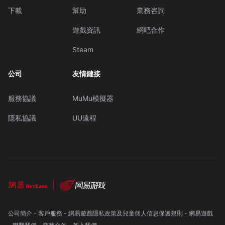
下載
幫助
業務咨詢
遊戲資訊
網吧合作
Steam
公司
友情鏈接
服務協議
MuMu模擬器
隱私協議
UU遠程
公司簡介
-
客戶服務
-
網易遊戲隱私政策及兒童個人信息保護規則
-
網易遊戲