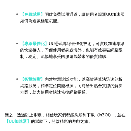
【免費試用】
開啟免費試用通道，讓使用者親測UU加速器
如何為遊戲極速賦能。
【專線最佳化】
UU憑藉專線最佳化技術，可實現加速專線
的快速接入，即便使用者身處海外，也能有效突破網路限
制，穩定、流暢地享受國服遊戲帶來的優質體驗。
【智慧診斷】
內建智慧診斷功能，以高效演算法迅速剖析
網路狀況，精準定位問題根源，同時給出貼合實際的解決
方案，助力使用者快速恢復網路暢通。
總之，透過以上步驟，相信玩家們都能夠順利下載《inZOI》，並在
【UU加速器】
的幫助下，開啟精彩的遊戲之旅。