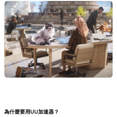
為什麼要用UU加速器？