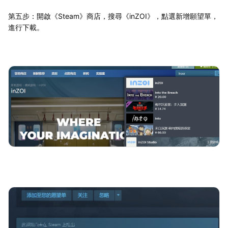
第五步：開啟《Steam》商店，搜尋《inZOI》，點選新增願望單，
進行下載。