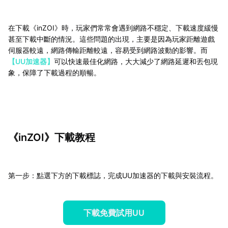
在下載《inZOI》時，玩家們常常會遇到網路不穩定、下載速度緩慢
甚至下載中斷的情況。這些問題的出現，主要是因為玩家距離遊戲
伺服器較遠，網路傳輸距離較遠，容易受到網路波動的影響。而
【UU加速器】
可以快速最佳化網路，大大減少了網路延遲和丟包現
象，保障了下載過程的順暢。
《inZOI》下載教程
第一步：點選下方的下載標誌，完成UU加速器的下載與安裝流程。
下載免費試用UU