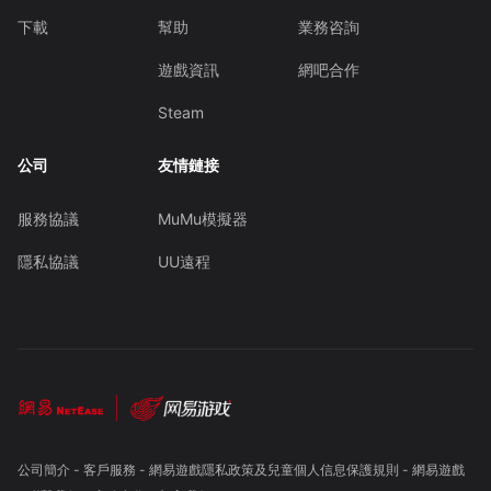
下載
幫助
業務咨詢
遊戲資訊
網吧合作
Steam
公司
友情鏈接
服務協議
MuMu模擬器
隱私協議
UU遠程
公司簡介
-
客戶服務
-
網易遊戲隱私政策及兒童個人信息保護規則
-
網易遊戲