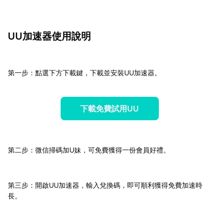
UU加速器使用說明
第一步：點選下方下載鍵，下載並安裝UU加速器。
下載免費試用UU
第二步：微信掃碼加U妹，可免費獲得一份會員好禮。
第三步：開啟UU加速器，輸入兌換碼，即可順利獲得免費加速時
長。