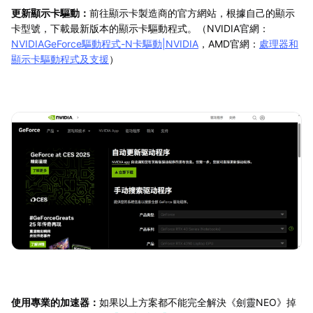
更新顯示卡驅動：
前往顯示卡製造商的官方網站，根據自己的顯示
卡型號，下載最新版本的顯示卡驅動程式。（NVIDIA官網：
NVIDIAGeForce驅動程式-N卡驅動|NVIDIA
，AMD官網：
處理器和
顯示卡驅動程式及支援
）
使用專業的加速器：
如果以上方案都不能完全解決《劍靈NEO》掉