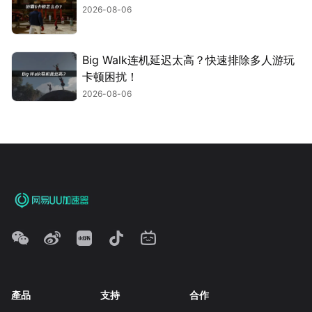
2026-08-06
Big Walk连机延迟太高？快速排除多人游玩
卡顿困扰！
2026-08-06
產品
支持
合作