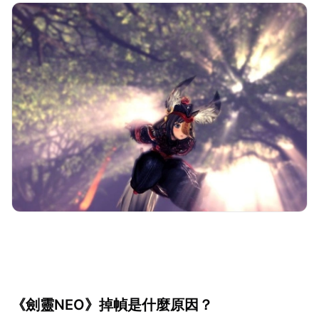
《劍靈NEO》掉幀是什麼原因？