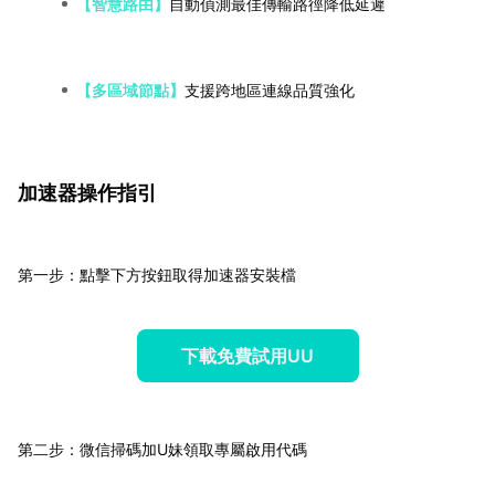
【智慧路由】
自動偵測最佳傳輸路徑降低延遲
【多區域節點】
支援跨地區連線品質強化
加速器操作指引
第一步：點擊下方按鈕取得加速器安裝檔
下載免費試用UU
第二步：微信掃碼加U妹領取專屬啟用代碼