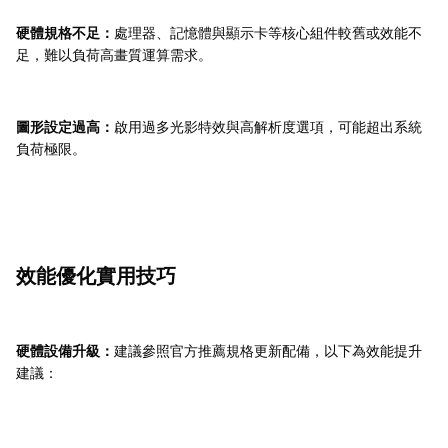
硬體規格不足：
處理器、記憶體與顯示卡等核心組件較舊或效能不
足，難以負荷高畫質運算需求。
圖形設定過高：
啟用過多光影特效與高解析度選項，可能超出系統
負荷極限。
效能優化實用技巧
硬體設備升級：
建議參照官方推薦規格更新配備，以下為效能提升
建議：