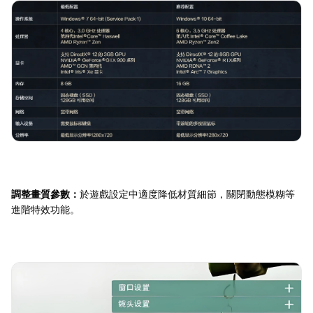
調整畫質參數：
於遊戲設定中適度降低材質細節，關閉動態模糊等
進階特效功能。