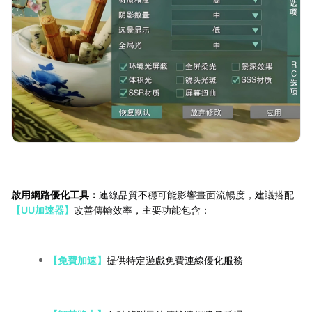
啟用網路優化工具：
連線品質不穩可能影響畫面流暢度，建議搭配
【UU加速器】
改善傳輸效率，主要功能包含：
【免費加速】
提供特定遊戲免費連線優化服務