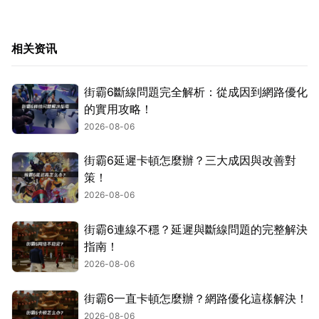
相关资讯
街霸6斷線問題完全解析：從成因到網路優化
的實用攻略！
2026-08-06
街霸6延遲卡頓怎麼辦？三大成因與改善對
策！
2026-08-06
街霸6連線不穩？延遲與斷線問題的完整解決
指南！
2026-08-06
街霸6一直卡頓怎麼辦？網路優化這樣解決！
2026-08-06