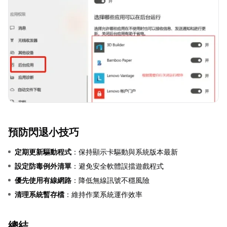
預防閃退小技巧
定期更新驅動程式
：保持顯示卡驅動與系統版本最新
設定防毒例外清單
：避免安全軟體誤擋遊戲程式
優先使用有線網路
：降低無線訊號不穩風險
清理系統暫存檔
：維持作業系統運作效率
總結