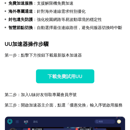
免費加速服務
：支援解限機免費加速
海外專屬通道
：針對海外連線需求特別優化
封包遺失防護
：強化校園網路等易波動環境的穩定性
智慧節點切換
：自動選擇最佳連線路徑，避免伺服器切換時中斷
UU加速器操作步驟
第一步：點擊下方按鈕下載最新版本加速器
下載免費試用UU
第二步：加入U妹好友領取專屬會員序號
第三步：開啟加速器主介面，點選「優惠兌換」輸入序號啟用服務