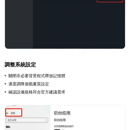
調整系統設定
關閉非必要背景程式釋放記憶體
適度調降遊戲畫質設定
確認設備規格符合官方建議需求