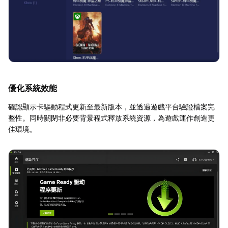
優化系統效能
確認顯示卡驅動程式更新至最新版本，並透過遊戲平台驗證檔案完
整性。同時關閉非必要背景程式釋放系統資源，為遊戲運作創造更
佳環境。