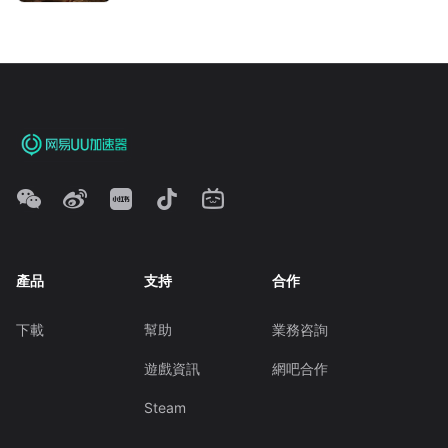
產品
支持
合作
下載
幫助
業務咨詢
遊戲資訊
網吧合作
Steam