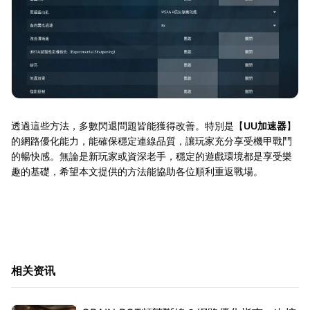
透過這些方法，多數閃退問題皆能獲得改善。特別是【
UU加速器
】
的網路優化能力，能確保穩定連線品質，讓玩家充分享受機甲戰鬥
的暢快感。無論是新玩家或資深老手，穩定的遊戲環境都是享受樂
趣的基礎，希望本文提供的方法能協助各位順利重返戰場。
相关资讯