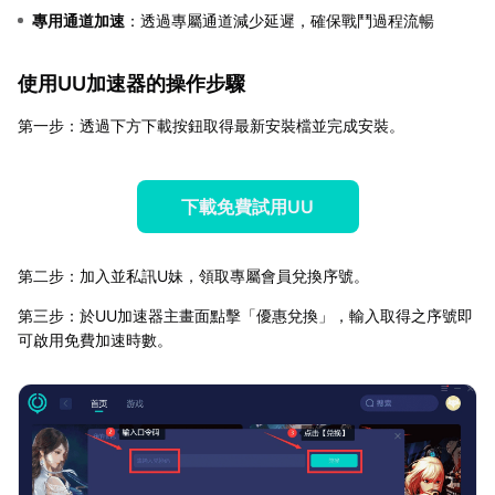
專用通道加速
：透過專屬通道減少延遲，確保戰鬥過程流暢
使用UU加速器的操作步驟
第一步：透過下方下載按鈕取得最新安裝檔並完成安裝。
下載免費試用UU
第二步：加入並私訊U妹，領取專屬會員兌換序號。
第三步：於UU加速器主畫面點擊「優惠兌換」，輸入取得之序號即
可啟用免費加速時數。