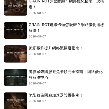
GRAIN ROT頻繁斷線？網路優化指南一次搞
定！
2026-08-07
GRAIN ROT連線卡頓怎麼辦？網路優化這樣
解決！
2026-08-07
詭影藏鋒提升網絡流暢度指南！
2026-08-07
詭影藏鋒國服避免卡頓完全指南：網絡優化
與解決技巧！
2026-08-07
詭影藏鋒國服加速器設置指南！
2026-08-07