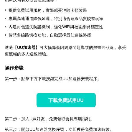
提供免費試用服務，實際感受消除卡頓效果
專屬高速通道降低延遲，特別適合連線品質較差玩家
內建封包遺失防護機制，強化WiFi與校園網路穩定性
智慧多線路切換功能，自動選擇最佳連線路徑
透過【
UU加速器
】可大幅降低因網路問題導致的黑畫面狀況，享受
更流暢的多人連線體驗。
操作步驟
第一步：點擊下方下載按鈕完成UU加速器安裝程序。
下載免費試用UU
第二步：加入U妹好友，免費領取會員專屬福利。
第三步：開啟UU加速器兌換序號，立即獲得免費加速時數。