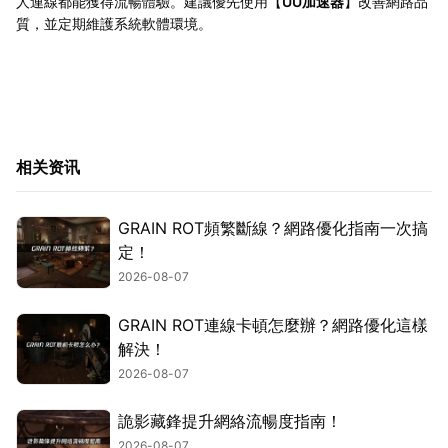
人連線都能獲得流暢體驗。建議優先使用【
UU加速器
】改善網路品
質，並定期維護系統軟體環境。
相关资讯
GRAIN ROT頻繁斷線？網路優化指南一次搞
定！
2026-08-07
GRAIN ROT連線卡頓怎麼辦？網路優化這樣
解決！
2026-08-07
詭影藏鋒提升網絡流暢度指南！
2026-08-07