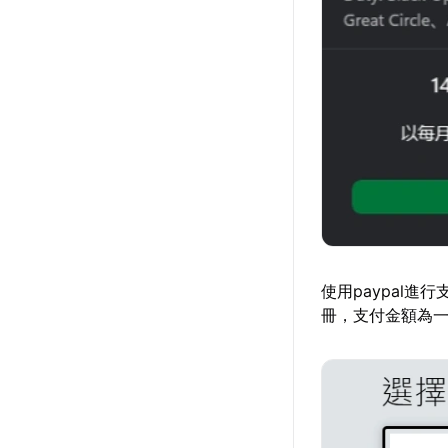
使用paypal進
冊，支付金額為