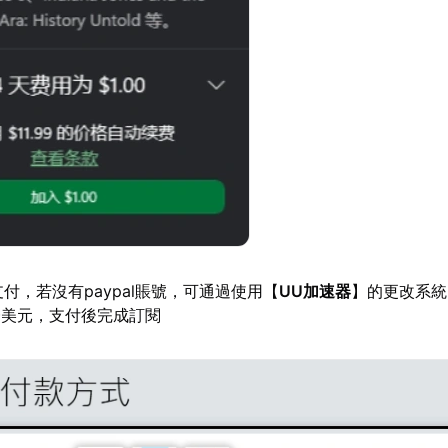
行支付，若沒有paypal賬號，可通過使用【
UU加速器
】的更改系統
一美元，支付後完成訂閱