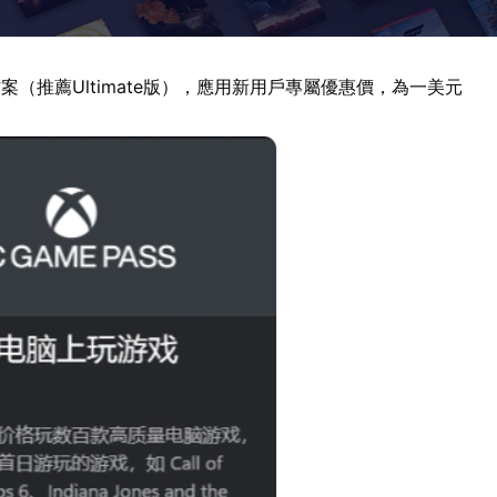
案（推薦Ultimate版），應用新用戶專屬優惠價，為一美元