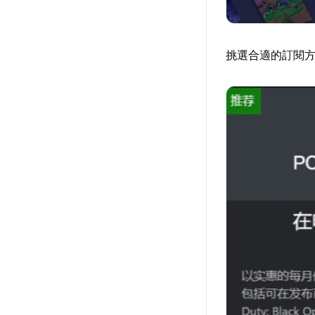
挑選合適的訂閱方