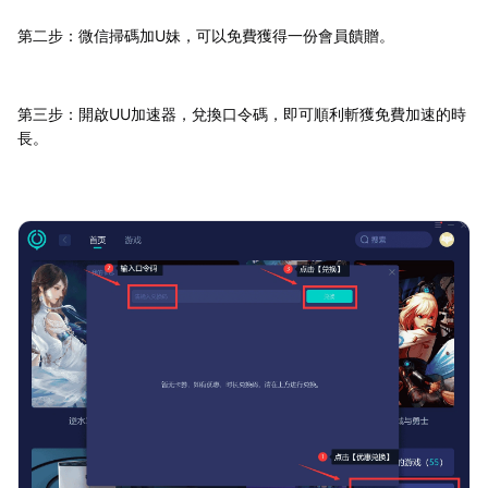
第二步：微信掃碼加U妹，可以免費獲得一份會員饋贈。
第三步：開啟UU加速器，兌換口令碼，即可順利斬獲免費加速的時
長。