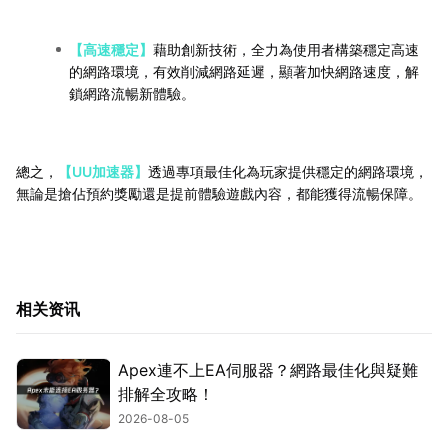
【高速穩定】
藉助創新技術，全力為使用者構築穩定高速
的網路環境，有效削減網路延遲，顯著加快網路速度，解
鎖網路流暢新體驗。
總之，
【UU加速器】
透過專項最佳化為玩家提供穩定的網路環境，
無論是搶佔預約獎勵還是提前體驗遊戲內容，都能獲得流暢保障。
相关资讯
Apex連不上EA伺服器？網路最佳化與疑難
排解全攻略！
2026-08-05