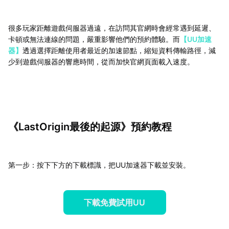
很多玩家距離遊戲伺服器過遠，在訪問其官網時會經常遇到延遲、
卡頓或無法連線的問題，嚴重影響他們的預約體驗。而
【UU加速
器】
透過選擇距離使用者最近的加速節點，縮短資料傳輸路徑，減
少到遊戲伺服器的響應時間，從而加快官網頁面載入速度。
《LastOrigin最後的起源》預約教程
第一步：按下下方的下載標識，把UU加速器下載並安裝。
下載免費試用UU