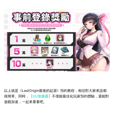
以上就是《LastOrigin最後的起源》預約教程，相信對大家來說都
很簡單。同時，
【UU加速器】
不僅能最佳化玩家預約體驗，還能對
遊戲加速，一起來看看吧。