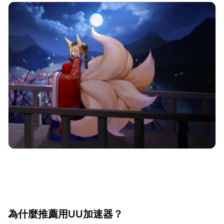
為什麼推薦用UU加速器？