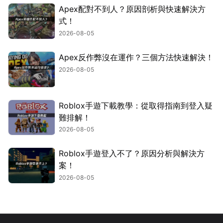
Apex配對不到人？原因剖析與快速解決方
式！
2026-08-05
Apex反作弊沒在運作？三個方法快速解決！
2026-08-05
Roblox手遊下載教學：從取得指南到登入疑
難排解！
2026-08-05
Roblox手遊登入不了？原因分析與解決方
案！
2026-08-05