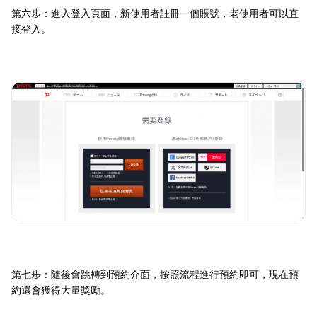
第六步：進入登入頁面，新使用者註冊一個賬號，老使用者可以直
接登入。
第七步：隨後會跳轉到預約介面，按照流程進行預約即可，現在預
約還會獲得大量獎勵。