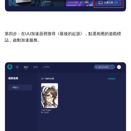
第四步：在UU加速器裡搜尋《最後的起源》，點選相應的遊戲標
誌，啟動加速服務。