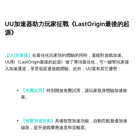
UU加速器助力玩家征戰《LastOrigin最後的起
源》
【UU加速器】
在最佳化玩家預約體驗的同時，還能對遊戲加速。
UU對《LastOrigin最後的起源》做了專項最佳化，可一鍵幫玩家接
入加速通道，享受低延遲遊戲體驗。此外，UU還有其它優勢：
【免費試用】
特別開放免費試用，讓玩家親身體驗加速效
果。
【智慧加速技術】
具備智慧加速功能，自動匹配最優加速
線路，提升遊戲響應速度和流暢度。