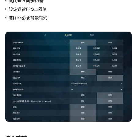
關閉垂直同步功能
設定適當FPS上限值
關閉非必要背景程式