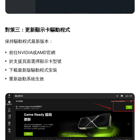
對策三：更新顯示卡驅動程式
保持驅動程式最新版本：
前往NVIDIA或AMD官網
於支援頁面選擇顯示卡型號
下載最新版驅動程式安裝
重新啟動系統生效