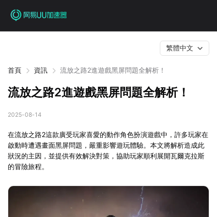
繁體中文
首頁
資訊
流放之路2進遊戲黑屏問題全解析！
流放之路2進遊戲黑屏問題全解析！
2025-08-14
在流放之路2這款廣受玩家喜愛的動作角色扮演遊戲中，許多玩家在
啟動時遭遇畫面黑屏問題，嚴重影響遊玩體驗。本文將解析造成此
狀況的主因，並提供有效解決對策，協助玩家順利展開瓦爾克拉斯
的冒險旅程。