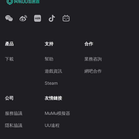
產品
支持
合作
下載
幫助
業務咨詢
遊戲資訊
網吧合作
Steam
公司
友情鏈接
服務協議
MuMu模擬器
隱私協議
UU遠程