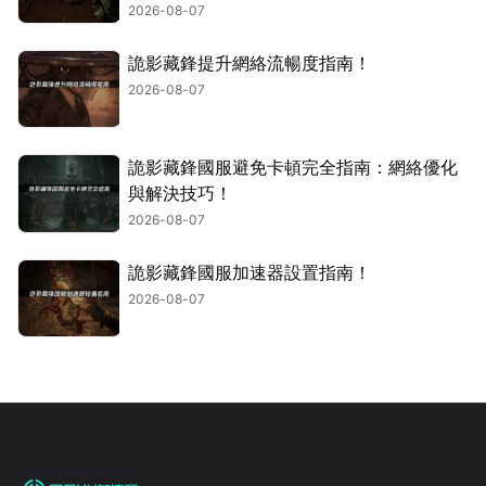
2026-08-07
詭影藏鋒提升網絡流暢度指南！
2026-08-07
詭影藏鋒國服避免卡頓完全指南：網絡優化
與解決技巧！
2026-08-07
詭影藏鋒國服加速器設置指南！
2026-08-07