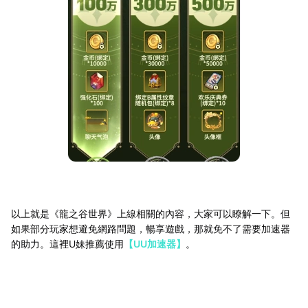
以上就是《龍之谷世界》上線相關的內容，大家可以瞭解一下。但
如果部分玩家想避免網路問題，暢享遊戲，那就免不了需要加速器
的助力。這裡U妹推薦使用
【UU加速器】
。