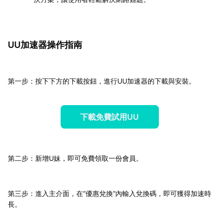
UU加速器操作指南
第一步：按下下方的下載按鈕，進行UU加速器的下載與安裝。
下載免費試用UU
第二步：新增U妹，即可免費領取一份會員。
第三步：進入主介面，在“優惠兌換”內輸入兌換碼，即可獲得加速時
長。