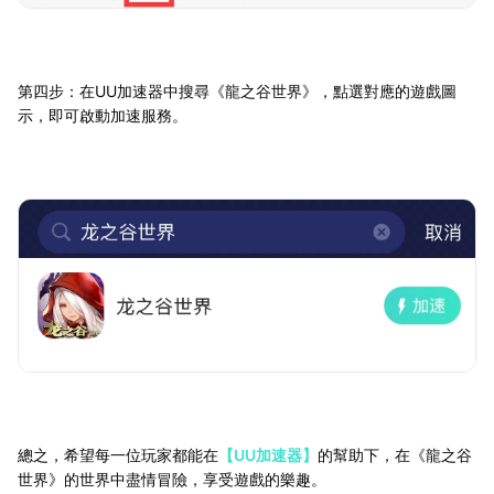
第四步：在UU加速器中搜尋《龍之谷世界》，點選對應的遊戲圖
示，即可啟動加速服務。
總之，希望每一位玩家都能在
【UU加速器】
的幫助下，在《龍之谷
世界》的世界中盡情冒險，享受遊戲的樂趣。