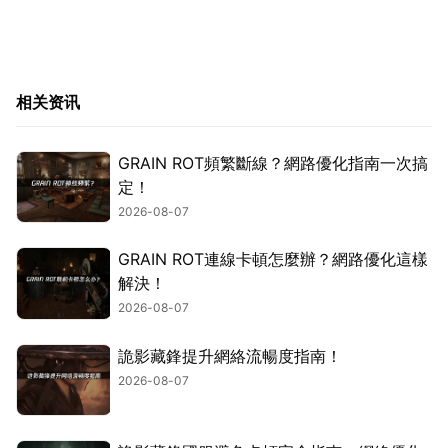
相关资讯
GRAIN ROT頻繁斷線？網路優化指南一次搞
定！
2026-08-07
GRAIN ROT連線卡頓怎麼辦？網路優化這樣
解決！
2026-08-07
詭影藏鋒提升網絡流暢度指南！
2026-08-07