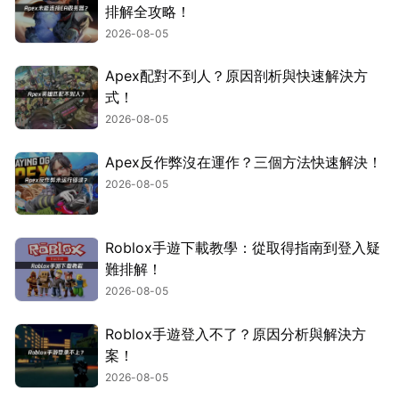
排解全攻略！
2026-08-05
Apex配對不到人？原因剖析與快速解決方
式！
2026-08-05
Apex反作弊沒在運作？三個方法快速解決！
2026-08-05
Roblox手遊下載教學：從取得指南到登入疑
難排解！
2026-08-05
Roblox手遊登入不了？原因分析與解決方
案！
2026-08-05