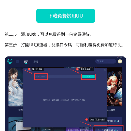
下載免費試用UU
第二步：添加U妹，可以免費得到一份會員優待。
第三步：打開UU加速器，兌換口令碼，可順利獲得免費加速時長。