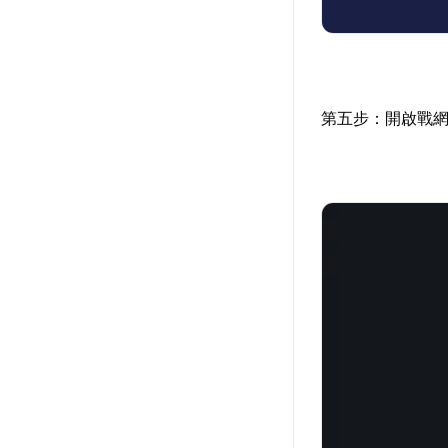
第五步：開啟戰