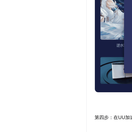
第四步：在UU加