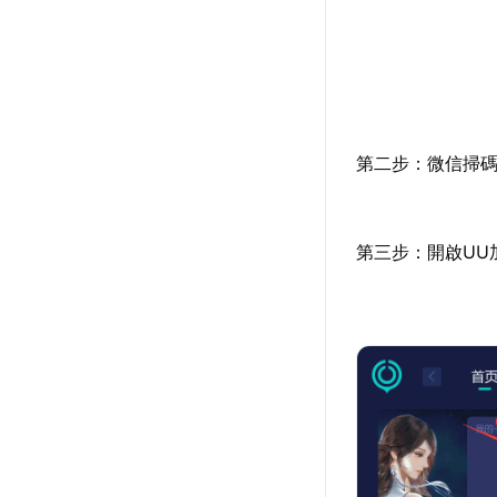
第二步：微信掃碼
第三步：開啟UU