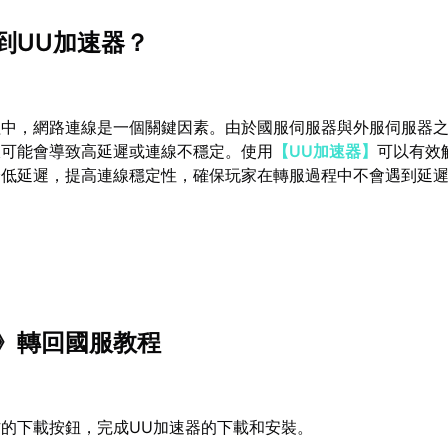
到UU加速器？
程中，網路連線是一個關鍵因素。由於國服伺服器與外服伺服器
線可能會導致高延遲或連線不穩定。使用
【UU加速器】
可以有效
降低延遲，提高連線穩定性，確保玩家在轉服過程中不會遇到延
》轉回國服教程
的下載按鈕，完成UU加速器的下載和安裝。