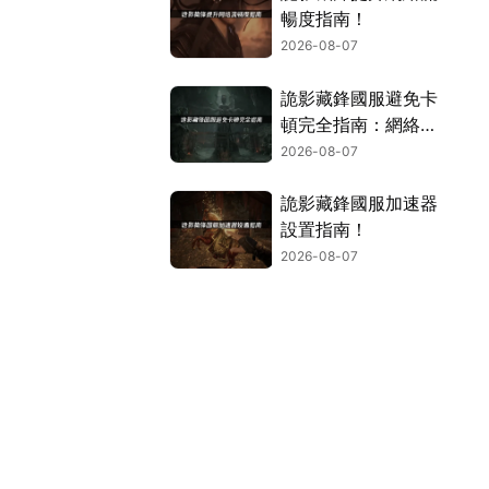
暢度指南！
2026-08-07
詭影藏鋒國服避免卡
頓完全指南：網絡優
化與解決技巧！
2026-08-07
詭影藏鋒國服加速器
設置指南！
2026-08-07