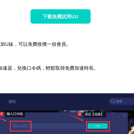
下載免費試用UU
加U妹，可以免費收穫一份會員。
加速器，兌換口令碼，輕鬆取得免費加速時長。