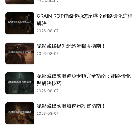
2026-08-07
GRAIN ROT連線卡頓怎麼辦？網路優化這樣
解決！
2026-08-07
詭影藏鋒提升網絡流暢度指南！
2026-08-07
詭影藏鋒國服避免卡頓完全指南：網絡優化
與解決技巧！
2026-08-07
詭影藏鋒國服加速器設置指南！
2026-08-07