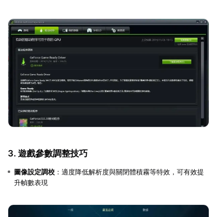
3. 遊戲參數調整技巧
圖像設定調校
：適度降低解析度與關閉體積霧等特效，可有效提
升幀數表現