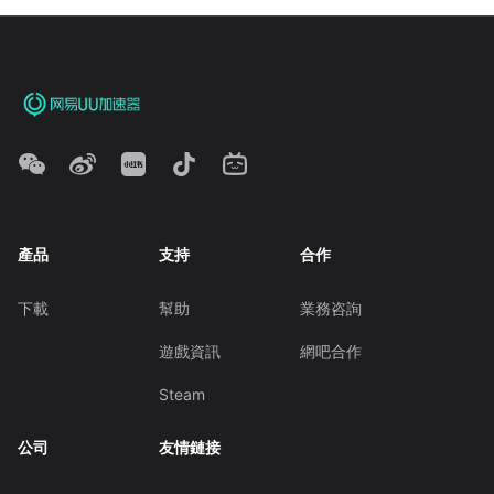
產品
支持
合作
下載
幫助
業務咨詢
遊戲資訊
網吧合作
Steam
公司
友情鏈接