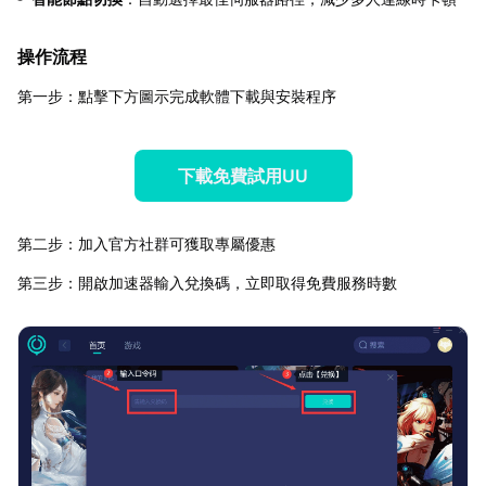
操作流程
第一步：點擊下方圖示完成軟體下載與安裝程序
下載免費試用UU
第二步：加入官方社群可獲取專屬優惠
第三步：開啟加速器輸入兌換碼，立即取得免費服務時數