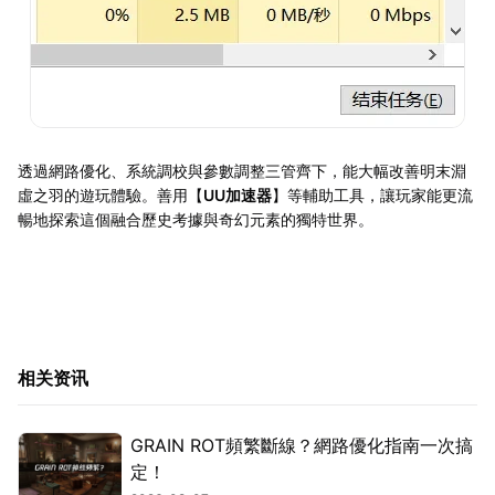
透過網路優化、系統調校與參數調整三管齊下，能大幅改善明末淵
虛之羽的遊玩體驗。善用【
UU加速器
】等輔助工具，讓玩家能更流
暢地探索這個融合歷史考據與奇幻元素的獨特世界。
相关资讯
GRAIN ROT頻繁斷線？網路優化指南一次搞
定！