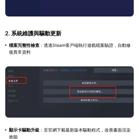
2. 系統維護與驅動更新
檔案完整性檢查
：透過Steam客戶端執行遊戲檔案驗證，自動修
復異常資料
顯示卡驅動升級
：至官網下載最新版本驅動程式，改善畫面渲染
效能