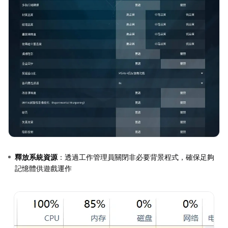
釋放系統資源
：透過工作管理員關閉非必要背景程式，確保足夠
記憶體供遊戲運作