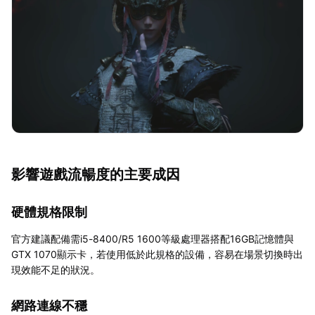
影響遊戲流暢度的主要成因
硬體規格限制
官方建議配備需i5-8400/R5 1600等級處理器搭配16GB記憶體與
GTX 1070顯示卡，若使用低於此規格的設備，容易在場景切換時出
現效能不足的狀況。
網路連線不穩