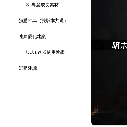
3. 專屬成長素材
預購特典（雙版本共通）
連線優化建議
UU加速器使用教學
選購建議