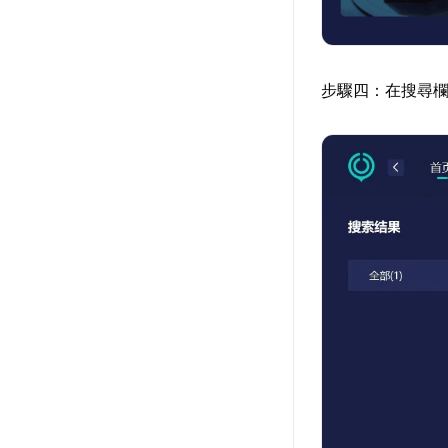
步驟四：在搜尋