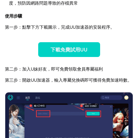
度，預防因網路問題導致的存檔異常
使用步驟
第一步：點擊下方下載圖示，完成UU加速器的安裝程序。
下載免費試用UU
第二步：加入U妹好友，即可免費領取會員專屬福利
第三步：開啟UU加速器，輸入專屬兌換碼即可獲得免費加速時數。