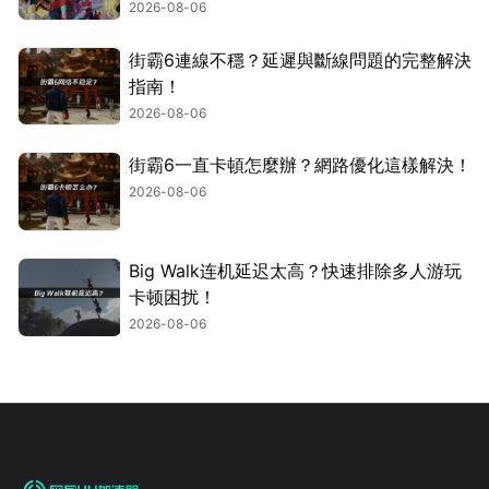
2026-08-06
街霸6連線不穩？延遲與斷線問題的完整解決
指南！
2026-08-06
街霸6一直卡頓怎麼辦？網路優化這樣解決！
2026-08-06
Big Walk连机延迟太高？快速排除多人游玩
卡顿困扰！
2026-08-06