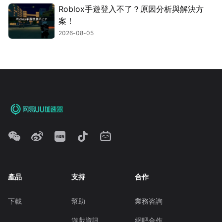
Roblox手遊登入不了？原因分析與解決方
案！
2026-08-05
產品
支持
合作
下載
幫助
業務咨詢
遊戲資訊
網吧合作