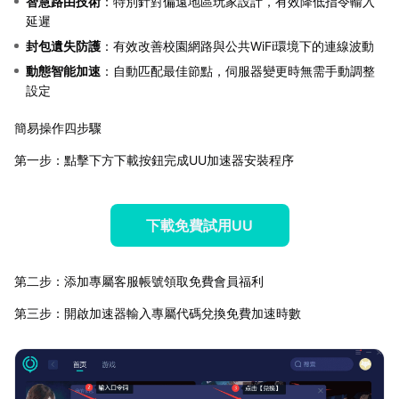
智慧路由技術
：特別針對偏遠地區玩家設計，有效降低指令輸入
延遲
封包遺失防護
：有效改善校園網路與公共WiFi環境下的連線波動
動態智能加速
：自動匹配最佳節點，伺服器變更時無需手動調整
設定
簡易操作四步驟
第一步：點擊下方下載按鈕完成UU加速器安裝程序
下載免費試用UU
第二步：添加專屬客服帳號領取免費會員福利
第三步：開啟加速器輸入專屬代碼兌換免費加速時數