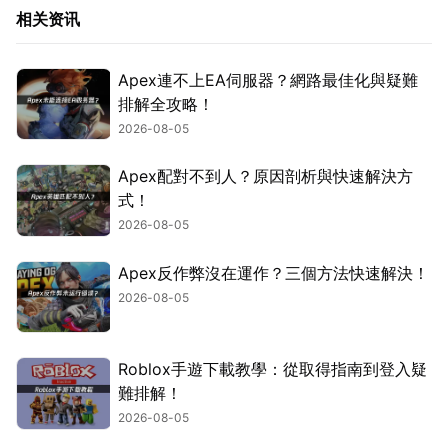
相关资讯
Apex連不上EA伺服器？網路最佳化與疑難
排解全攻略！
2026-08-05
Apex配對不到人？原因剖析與快速解決方
式！
2026-08-05
Apex反作弊沒在運作？三個方法快速解決！
2026-08-05
Roblox手遊下載教學：從取得指南到登入疑
難排解！
2026-08-05