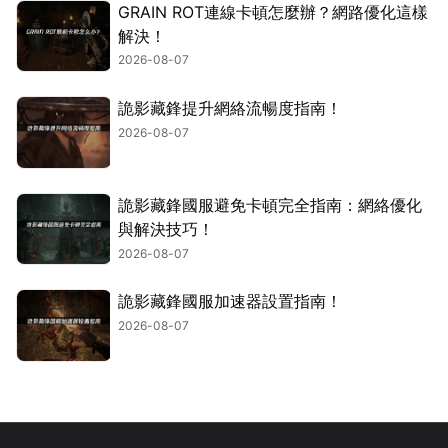
GRAIN ROT連線卡頓怎麼辦？網路優化這樣
解決！
2026-08-07
詭影藏鋒提升網絡流暢度指南！
2026-08-07
詭影藏鋒國服避免卡頓完全指南：網絡優化
與解決技巧！
2026-08-07
詭影藏鋒國服加速器設置指南！
2026-08-07