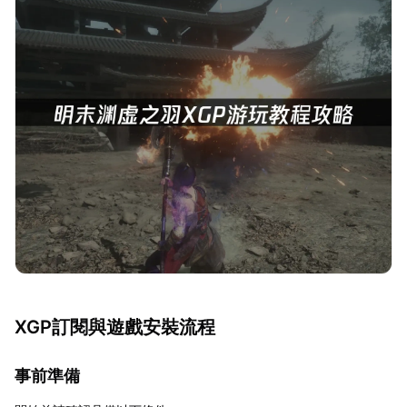
XGP訂閱與遊戲安裝流程
事前準備