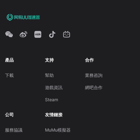
產品
支持
合作
下載
幫助
業務咨詢
遊戲資訊
網吧合作
Steam
公司
友情鏈接
服務協議
MuMu模擬器