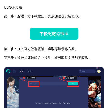
UU使用步驟
第一步：點選下方下載按鈕，完成加速器安裝程序。
下載免費試用UU
第二步：加入官方社群帳號，獲取專屬優惠方案。
第三步：開啟加速器輸入兌換碼，即可取得免費加速時數。