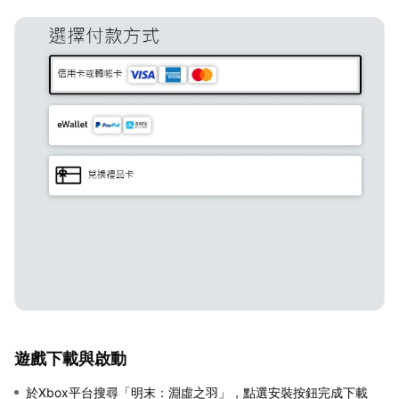
遊戲下載與啟動
於Xbox平台搜尋「明末：淵虛之羽」，點選安裝按鈕完成下載