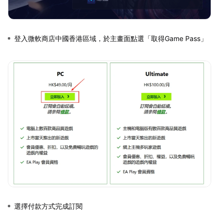
登入微軟商店中國香港區域，於主畫面點選「取得Game Pass」
選擇付款方式完成訂閱