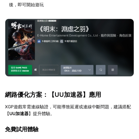
後，即可開始遊玩
網路優化方案：【
UU加速器
】應用
XGP遊戲常需連線驗證，可能導致延遲或連線中斷問題，建議搭配
【
UU加速器
】提升體驗。
免費試用體驗