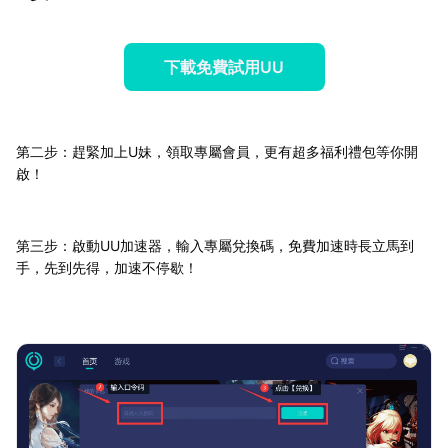
下載免費試用UU
第二步：趕緊加上U妹，領取專屬會員，更有超多福利禮包等你開
啟！
第三步：啟動UU加速器，輸入專屬兌換碼，免費加速時長立馬到
手，先到先得，加速不停歇！