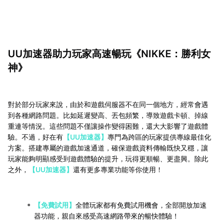
UU加速器助力玩家高速暢玩《NIKKE：勝利女
神》
對於部分玩家來說，由於和遊戲伺服器不在同一個地方，經常會遇
到各種網路問題。比如延遲變高、丟包頻繁，導致遊戲卡頓、掉線
重連等情況。這些問題不僅讓操作變得困難，還大大影響了遊戲體
驗。不過，好在有
【UU加速器】
專門為跨區的玩家提供專線最佳化
方案。搭建專屬的遊戲加速通道，確保遊戲資料傳輸既快又穩，讓
玩家能夠明顯感受到遊戲體驗的提升，玩得更順暢、更盡興。除此
之外，
【UU加速器】
還有更多專業功能等你使用！
【免費試用】
全體玩家都有免費試用機會，全部開放加速
器功能，親自來感受高速網路帶來的暢快體驗！