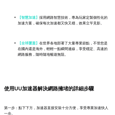
【智慧加速】
採用網路智慧技術，專為玩家定製個性化的
加速方案，確保每次加速都又快又穩，效果立竿見影。
【全球覆蓋】
在世界各地部署了大量專業節點，不管您是
在國內還是海外，輕輕一點瞬間連線，享受穩定、高速的
網路服務，隨時隨地暢遊無阻。
使用UU加速器解決網路擁堵的詳細步驟
第一步：點下下方，加速器直接安裝十分方便，享受專業加速快人
一步。