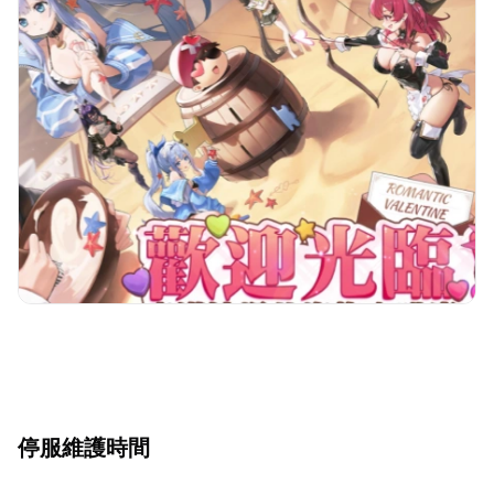
停服維護時間