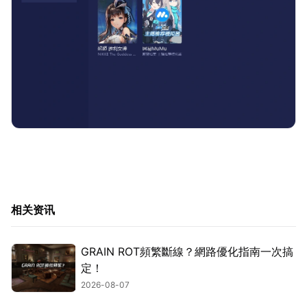
相关资讯
GRAIN ROT頻繁斷線？網路優化指南一次搞
定！
2026-08-07