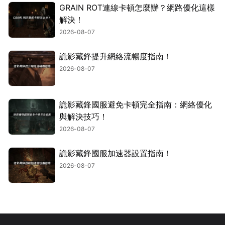
GRAIN ROT連線卡頓怎麼辦？網路優化這樣
解決！
2026-08-07
詭影藏鋒提升網絡流暢度指南！
2026-08-07
詭影藏鋒國服避免卡頓完全指南：網絡優化
與解決技巧！
2026-08-07
詭影藏鋒國服加速器設置指南！
2026-08-07