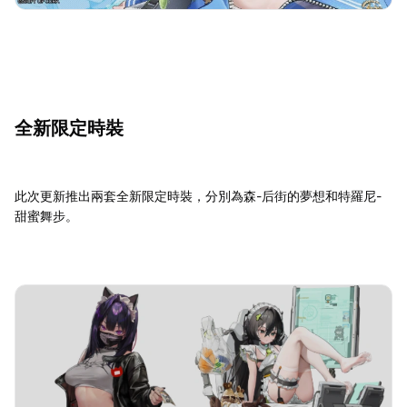
全新限定時裝
此次更新推出兩套全新限定時裝，分別為森-后街的夢想和特羅尼-
甜蜜舞步。