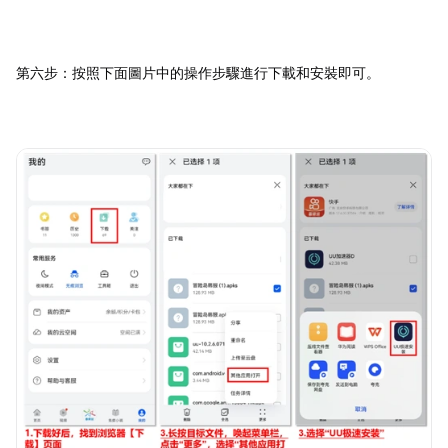
第六步：按照下面圖片中的操作步驟進行下載和安裝即可。