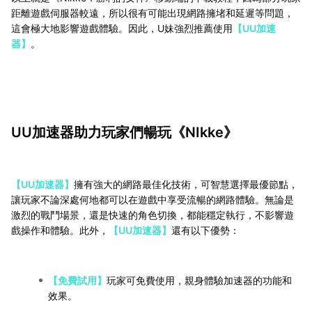
距離遊戲伺服器較遠，所以很有可能出現網路擁堵和延遲等問題，
這會極大地影響遊戲體驗。因此，U妹強烈推薦使用
【UU加速
器】
。
UU加速器助力玩家們暢玩《NIkke》
【UU加速器】
擁有強大的網路最佳化技術，可智慧選擇最優節點，
讓玩家不論深處何地都可以在遊戲中享受流暢的網路體驗。無論是
激烈的戰鬥場景，還是快速的角色切換，都能穩定執行，不影響遊
戲操作和體驗。此外，
【UU加速器】
還有以下優勢：
【免費試用】
玩家可免費使用，親身體驗加速器的功能和
效果。