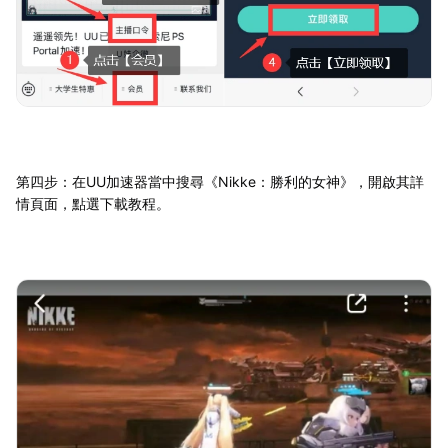
第四步：在UU加速器當中搜尋《Nikke：勝利的女神》，開啟其詳
情頁面，點選下載教程。