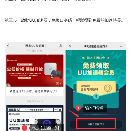
第三步：啟動UU加速器，兌換口令碼，輕鬆得到免費的加速時長。