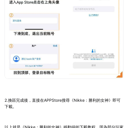
2.換區完成後，直接在APPStore搜尋《Nikke：勝利的女神》即可
下載。
以上就是《Nikke：勝利的女神》移動端的下載教程，因為部分玩家