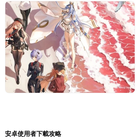
安卓使用者下載攻略