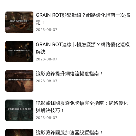
GRAIN ROT頻繁斷線？網路優化指南一次搞
定！
2026-08-07
GRAIN ROT連線卡頓怎麼辦？網路優化這樣
解決！
2026-08-07
詭影藏鋒提升網絡流暢度指南！
2026-08-07
詭影藏鋒國服避免卡頓完全指南：網絡優化
與解決技巧！
2026-08-07
詭影藏鋒國服加速器設置指南！