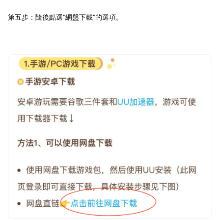
第五步：隨後點選“網盤下載”的選項。