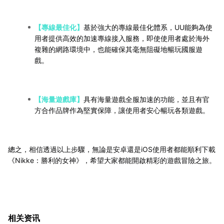
【專線最佳化】
基於強大的專線最佳化體系，UU能夠為使
用者提供高效的加速專線接入服務，即使使用者處於海外
複雜的網路環境中，也能確保其毫無阻礙地暢玩國服遊
戲。
【海量遊戲庫】
具有海量遊戲全服加速的功能，並且有官
方合作品牌作為堅實保障，讓使用者安心暢玩各類遊戲。
總之，相信透過以上步驟，無論是安卓還是iOS使用者都能順利下載
《Nikke：勝利的女神》，希望大家都能開啟精彩的遊戲冒險之旅。
相关资讯