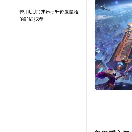
使用UU加速器提升遊戲體驗
的詳細步驟