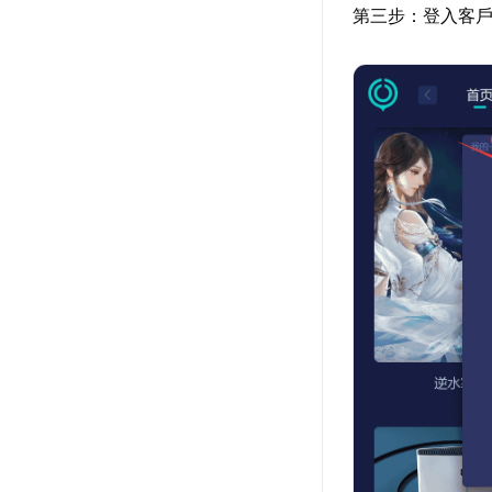
第三步：登入客