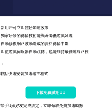
：新用戶可立即體驗加速效果
：獨家研發的傳輸技術能顯著降低遊戲延遲
：自動修復網路波動造成的資料傳輸中斷
：即使遊戲伺服器自動跳轉，也能維持最佳連線路徑
易：
方載點快速安裝加速器主程式
下載免費試用UU
小幫手U妹好友完成綁定，立即領取免費加速時數