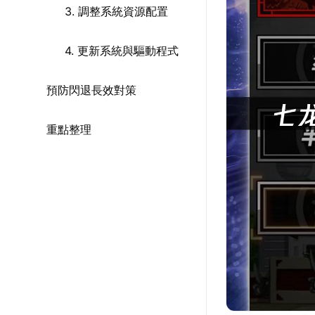
3. 調整系統資源配置
4. 更新系統與驅動程式
預防閃退長效對策
重點整理