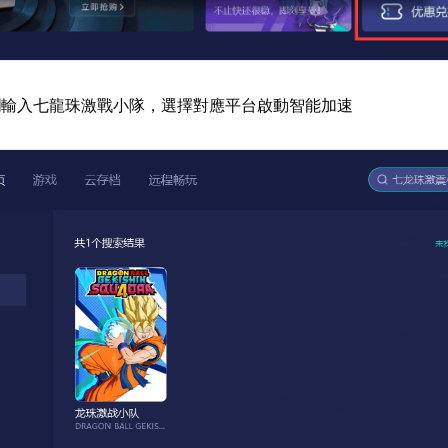
欄輸入七龍珠激戰小隊，選擇對應平台啟動智能加速