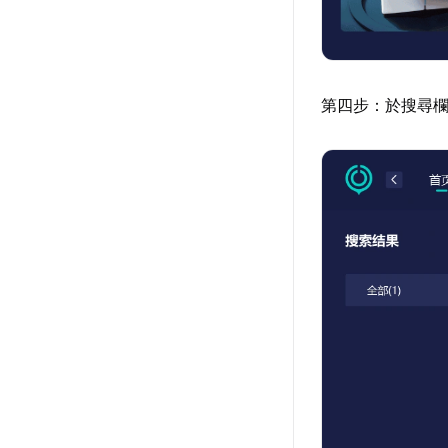
第四步：於搜尋