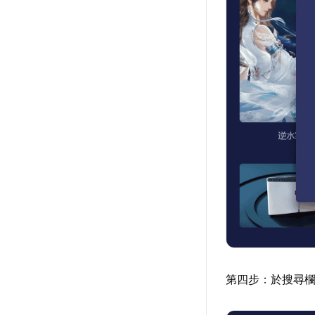
第四步：於搜尋