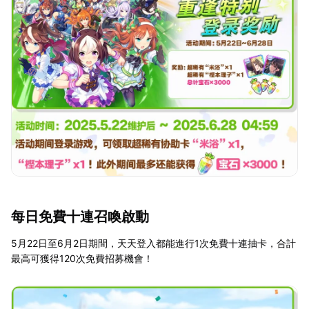
每日免費十連召喚啟動
5月22日至6月2日期間，天天登入都能進行1次免費十連抽卡，合計
最高可獲得120次免費招募機會！