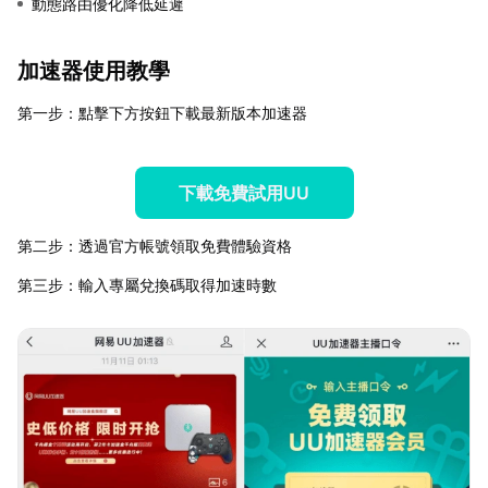
動態路由優化降低延遲
加速器使用教學
第一步：點擊下方按鈕下載最新版本加速器
下載免費試用UU
第二步：透過官方帳號領取免費體驗資格
第三步：輸入專屬兌換碼取得加速時數