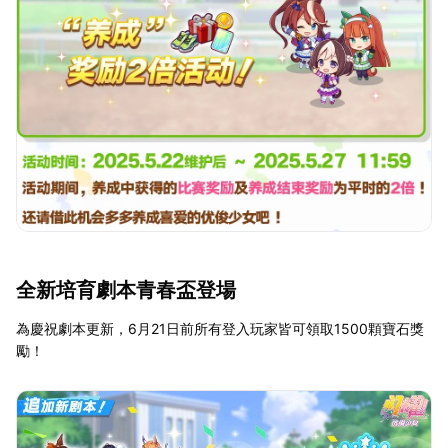
全新培育劇本青春盃登場
為慶祝劇本更新，6月21日前所有登入玩家皆可領取1500顆寶石獎
勵！