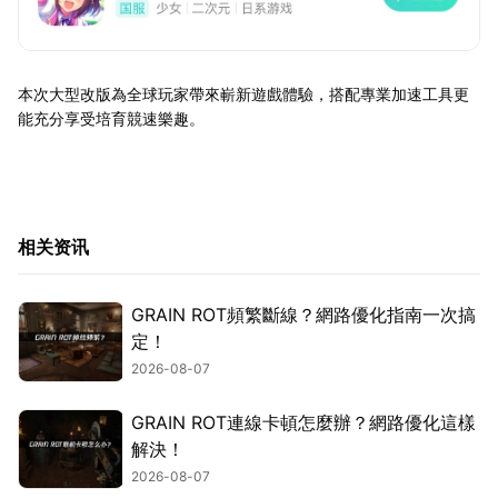
本次大型改版為全球玩家帶來嶄新遊戲體驗，搭配專業加速工具更
能充分享受培育競速樂趣。
相关资讯
GRAIN ROT頻繁斷線？網路優化指南一次搞
定！
2026-08-07
GRAIN ROT連線卡頓怎麼辦？網路優化這樣
解決！
2026-08-07