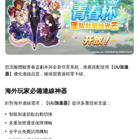
想流暢體驗青春盃劇本與全新培育系統，推薦搭配使用【
UU加速
器
】優化連線品質，確保競賽過程零卡頓。
海外玩家必備連線神器
針對海外連線需求，【
UU加速器
】提供多重技術支援：
智能加速節點自動切換
多重加密通道保障傳輸
全平台免費試用機制