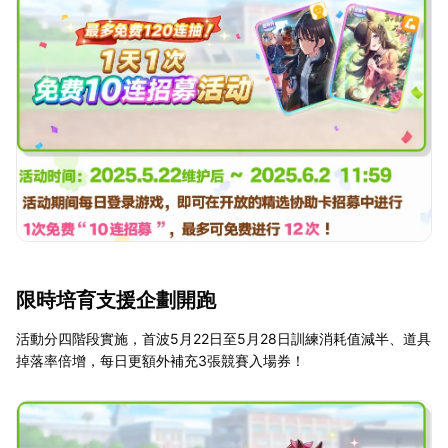
限時培育支援企劃開跑
活動分四階段實施，首波5月22日至5月28日訓練消耗值減半、道具
掉落率倍增，每日更額外補充3張競賽入場券！