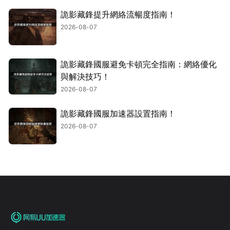
詭影藏鋒提升網絡流暢度指南！
2026-08-07
詭影藏鋒國服避免卡頓完全指南：網絡優化
與解決技巧！
2026-08-07
詭影藏鋒國服加速器設置指南！
2026-08-07