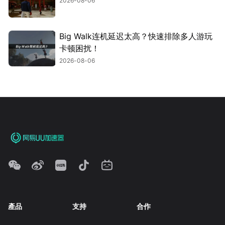
2026-08-06
Big Walk连机延迟太高？快速排除多人游玩
卡顿困扰！
2026-08-06
產品
支持
合作