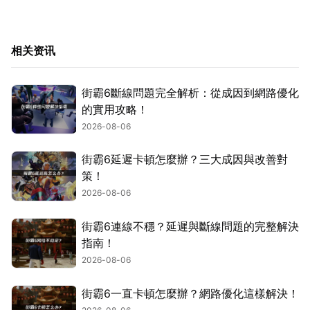
相关资讯
街霸6斷線問題完全解析：從成因到網路優化
的實用攻略！
2026-08-06
街霸6延遲卡頓怎麼辦？三大成因與改善對
策！
2026-08-06
街霸6連線不穩？延遲與斷線問題的完整解決
指南！
2026-08-06
街霸6一直卡頓怎麼辦？網路優化這樣解決！