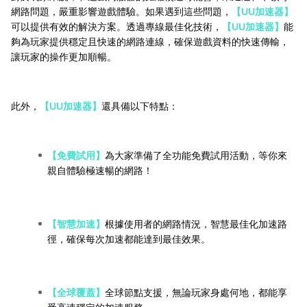
網路問題，嚴重影響遊戲體驗。如果遇到這些問題，
【UU加速器】
可以提供有效的解決方案。透過專線最佳化技術，
【UU加速器】
能
夠為玩家提供穩定且快速的網路連線，確保遊戲資料的快速傳輸，
讓玩家的操作更加順暢。
此外，
【UU加速器】
還具備以下特點：
【免費試用】
為大家準備了全功能免費試用活動，等你來
親自體驗極速暢的網路！
【智慧加速】
根據使用者的網路情況，智慧最佳化加速路
徑，確保每次加速都能達到最佳效果。
【全球覆蓋】
全球節點支援，無論玩家身處何地，都能享