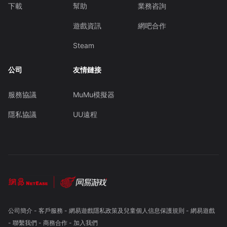
下載
幫助
業務咨詢
遊戲資訊
網吧合作
Steam
公司
友情鏈接
服務協議
MuMu模擬器
隱私協議
UU遠程
公司簡介
-
客戶服務
-
網易遊戲隱私政策及兒童個人信息保護規則
-
網易遊戲
-
聯繫我們
-
商務合作
-
加入我們