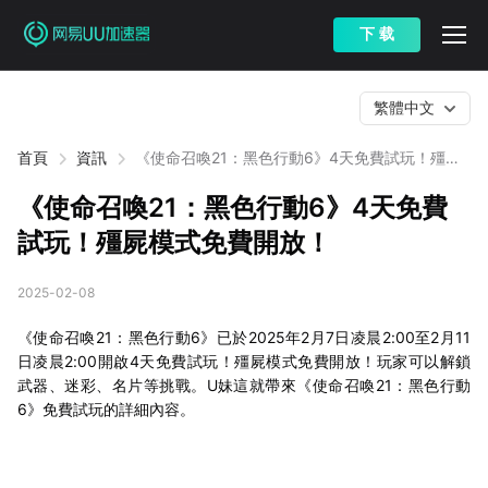
下 载
繁體中文
首頁
資訊
《使命召喚21：黑色行動6》4天免費試玩！殭屍
模式免費開放！
《使命召喚21：黑色行動6》4天免費
試玩！殭屍模式免費開放！
2025-02-08
《使命召喚21：黑色行動6》已於2025年2月7日凌晨2:00至2月11
日凌晨2:00開啟4天免費試玩！殭屍模式免費開放！玩家可以解鎖
武器、迷彩、名片等挑戰。U妹這就帶來《使命召喚21：黑色行動
6》免費試玩的詳細內容。