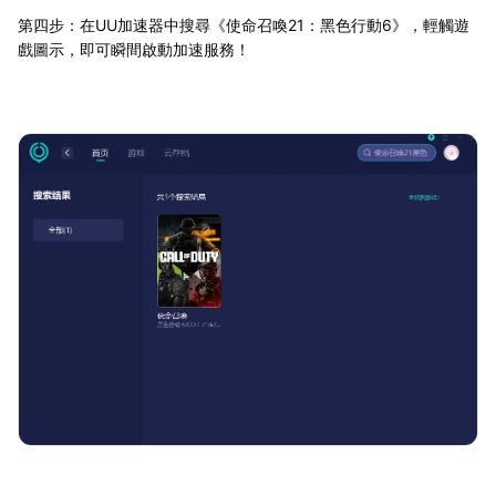
第四步：在UU加速器中搜尋《使命召喚21：黑色行動6》，輕觸遊
戲圖示，即可瞬間啟動加速服務！