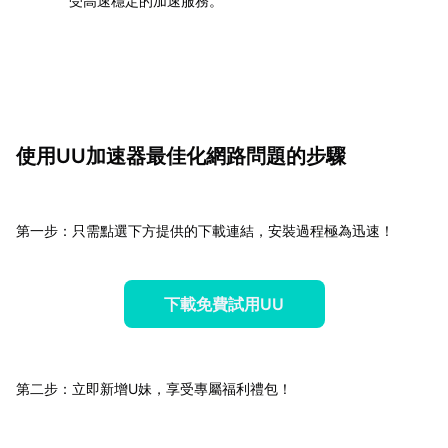
受高速穩定的加速服務。
使用UU加速器最佳化網路問題的步驟
第一步：只需點選下方提供的下載連結，安裝過程極為迅速！
下載免費試用UU
第二步：立即新增U妹，享受專屬福利禮包！