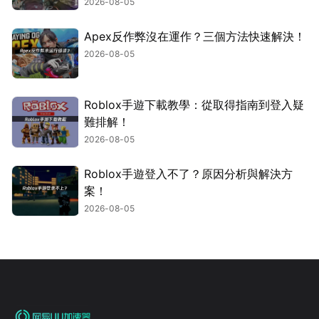
2026-08-05
Apex反作弊沒在運作？三個方法快速解決！
2026-08-05
Roblox手遊下載教學：從取得指南到登入疑
難排解！
2026-08-05
Roblox手遊登入不了？原因分析與解決方
案！
2026-08-05