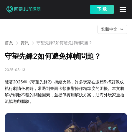
下 载
繁體中文
首頁
資訊
守望先鋒2如何避免掉幀問題？
守望先鋒2如何避免掉幀問題？
2025-08-13
隨著2025年《守望先鋒2》持續火熱，許多玩家在激烈5v5對戰或
執行劇情任務時，常遇到畫面卡頓影響操作精準度的困擾。本文將
解析幀數不穩的關鍵因素，並提供實用解決方案，助海外玩家重拾
流暢遊戲體驗。