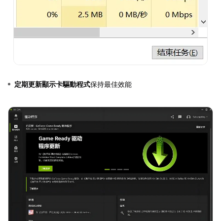
定期更新顯示卡驅動程式
保持最佳效能