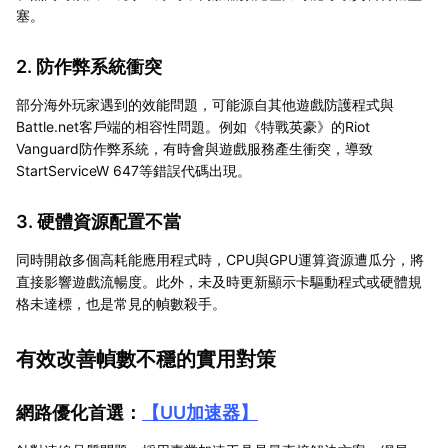
塞。
2. 防作弊系統衝突
部分海外玩家遇到的效能問題，可能源自其他遊戲防護程式與
Battle.net客戶端的相容性問題。例如《特戰英豪》的Riot
Vanguard防作弊系統，有時會與遊戲服務產生衝突，導致
StartServiceW 647等錯誤代碼出現。
3. 硬體資源配置不當
同時開啟多個高耗能應用程式時，CPU與GPU運算資源遭瓜分，將
直接影響遊戲流暢度。此外，未及時更新顯示卡驅動程式或硬體規
格未達標，也是常見的幀數殺手。
有效改善幀數不穩的實用對策
網路優化首選：
【
UU加速器
】