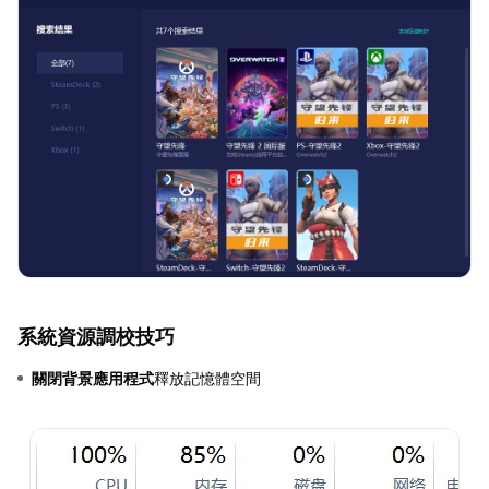
系統資源調校技巧
關閉背景應用程式
釋放記憶體空間