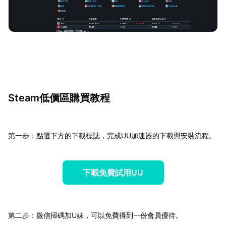
Steam低價區購買教程
第一步：點選下方的下載標誌，完成UU加速器的下載與安裝流程。
下載免費試用UU
第二步：微信掃碼加U妹，可以免費得到一份會員優待。