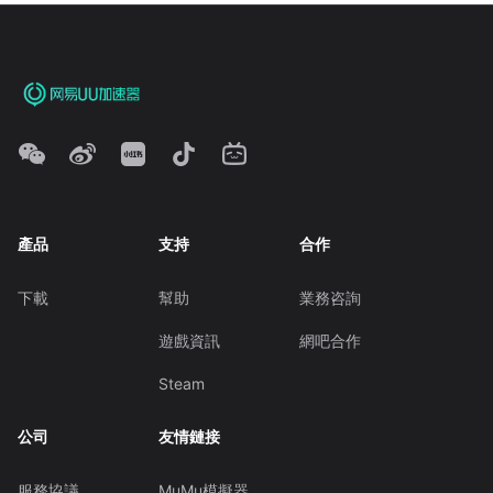
產品
支持
合作
下載
幫助
業務咨詢
遊戲資訊
網吧合作
Steam
公司
友情鏈接
服務協議
MuMu模擬器