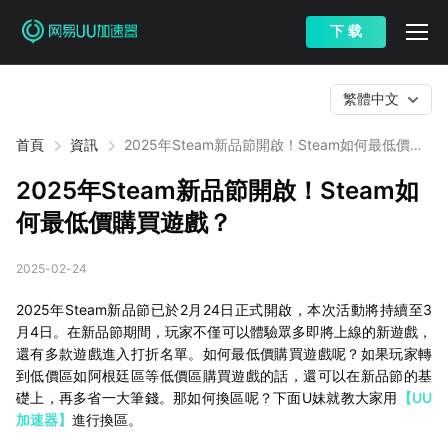
下 载
繁體中文
首頁
資訊
2025年Steam新品節開啟！Steam如何最低價購
買遊戲？
2025年Steam新品節開啟！Steam如
何最低價購買遊戲？
2025-02-24
2025年Steam新品節已於2月24日正式開啟，本次活動將持續至3
月4日。在新品節期間，玩家不僅可以體驗眾多即將上線的新遊戲，
還有多款遊戲進入打折名單。如何最低價購買遊戲呢？如果玩家轉
到低價區如阿根廷區等低價區購買遊戲的話，還可以在新品節的基
礎上，再多省一大筆錢。那如何換區呢？下面U妹就教大家用
【UU
加速器】
進行換區。