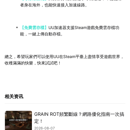
者身在海外，也能快速接入加速線路。
【免費雲存檔】
UU加速器支援Steam遊戲免費雲存檔功
能，一鍵上傳自動存檔。
總之，希望玩家們可以使用UU在Steam平臺上盡情享受遊戲世界，
收穫滿滿的快樂，快來試試吧！
相关资讯
GRAIN ROT頻繁斷線？網路優化指南一次搞
定！
2026-08-07