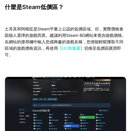
什麼是Steam低價區？
土耳其和阿根廷是Steam平臺上公認的低價區域。但，實際價格會
因個人選擇的遊戲而異。建議利用Steam BD網站來查詢遊戲價格。
在網站的搜尋欄中輸入您感興趣的遊戲名稱，您便能輕鬆獲取不同
區域的遊戲價格資訊，再使用
【UU加速器】
切換至低價區購買即
可。