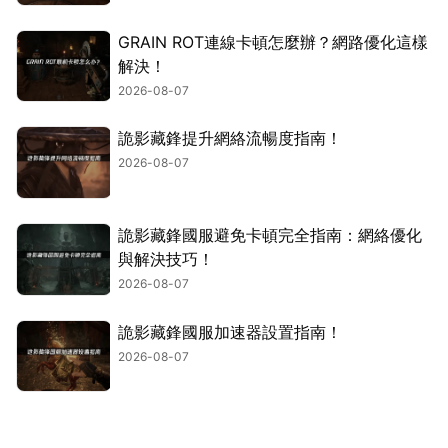
GRAIN ROT連線卡頓怎麼辦？網路優化這樣
解決！
2026-08-07
詭影藏鋒提升網絡流暢度指南！
2026-08-07
詭影藏鋒國服避免卡頓完全指南：網絡優化
與解決技巧！
2026-08-07
詭影藏鋒國服加速器設置指南！
2026-08-07