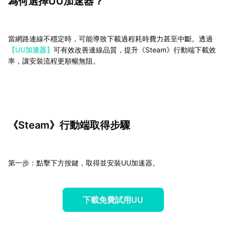
為何選擇UU加速器？
當網路連線不穩定時，可能導致下載過程耗時費力甚至中斷。透過
【UU加速器】
可有效改善連線品質，提升《Steam》行動端下載效
率，讓安裝流程更順暢無阻。
《Steam》行動端取得步驟
第一步：點擊下方按鍵，取得並安裝UU加速器。
下載免費試用UU