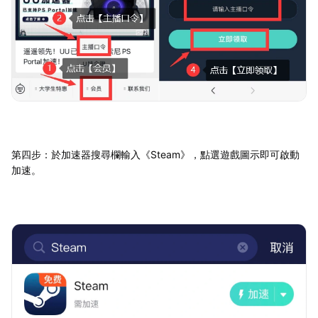
第四步：於加速器搜尋欄輸入《Steam》，點選遊戲圖示即可啟動
加速。