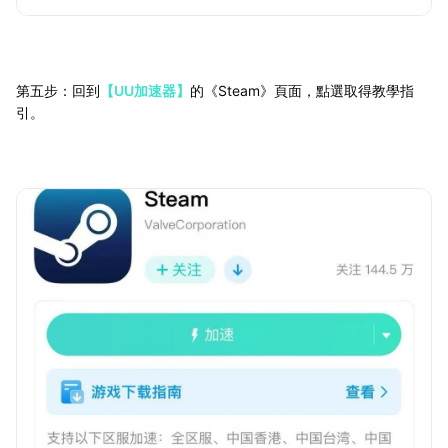
第五步：回到
【UU加速器】
的《Steam》頁面，點選取得教學指
引。