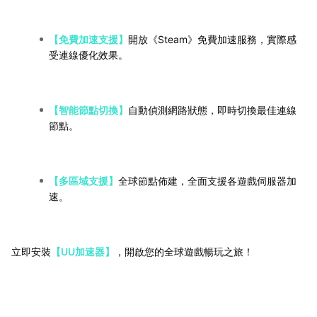
【免費加速支援】
開放《Steam》免費加速服務，實際感
受連線優化效果。
【智能節點切換】
自動偵測網路狀態，即時切換最佳連線
節點。
【多區域支援】
全球節點佈建，全面支援各遊戲伺服器加
速。
立即安裝
【UU加速器】
，開啟您的全球遊戲暢玩之旅！