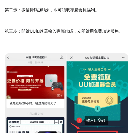
第二步：微信掃碼加U妹，即可領取專屬會員福利。
第三步：開啟UU加速器輸入專屬代碼，立即啟用免費加速服務。