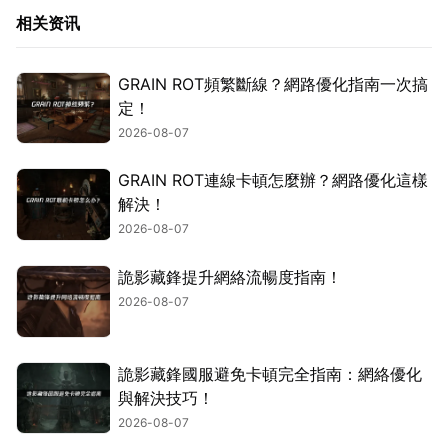
相关资讯
GRAIN ROT頻繁斷線？網路優化指南一次搞
定！
2026-08-07
GRAIN ROT連線卡頓怎麼辦？網路優化這樣
解決！
2026-08-07
詭影藏鋒提升網絡流暢度指南！
2026-08-07
詭影藏鋒國服避免卡頓完全指南：網絡優化
與解決技巧！
2026-08-07