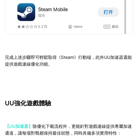
完成上述步驟即可輕鬆取得《Steam》行動端，此外UU加速器還能
提供遊戲連線優化功能。
UU強化遊戲體驗
【UU加速器】
除優化下載流程外，更能針對遊戲連線提供專屬加速
通道，讓每場對戰都保持最佳狀態，同時具備多項實用特性：