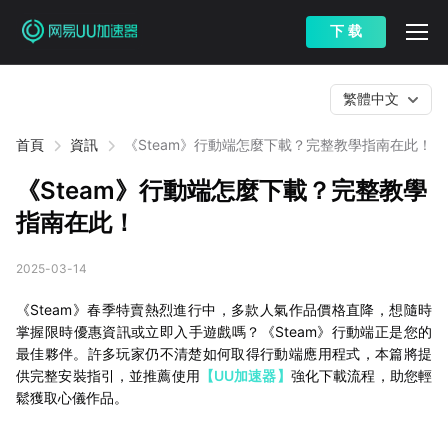
下 载
繁體中文
首頁
資訊
《Steam》行動端怎麼下載？完整教學指南在此！
《Steam》行動端怎麼下載？完整教學
指南在此！
2025-03-14
《Steam》春季特賣熱烈進行中，多款人氣作品價格直降，想隨時
掌握限時優惠資訊或立即入手遊戲嗎？《Steam》行動端正是您的
最佳夥伴。許多玩家仍不清楚如何取得行動端應用程式，本篇將提
供完整安裝指引，並推薦使用
【UU加速器】
強化下載流程，助您輕
鬆獲取心儀作品。