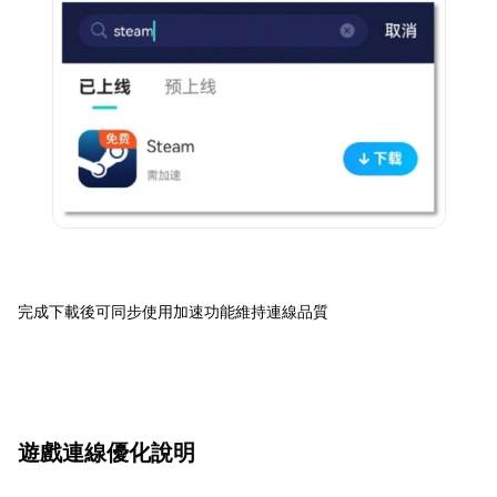
完成下載後可同步使用加速功能維持連線品質
遊戲連線優化說明