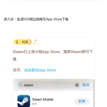
第六步：點選iOS標誌跳轉至App Store下載