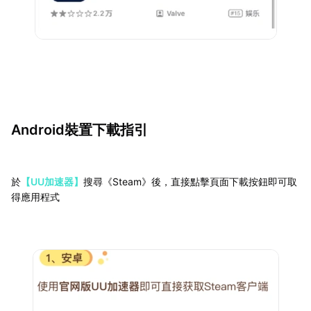
Android裝置下載指引
於
【UU加速器】
搜尋《Steam》後，直接點擊頁面下載按鈕即可取
得應用程式