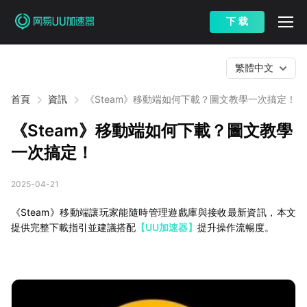
下 载
繁體中文
首頁
資訊
《Steam》移動端如何下載？圖文教學一次搞定！
《Steam》移動端如何下載？圖文教學
一次搞定！
2025-04-21
《Steam》移動端讓玩家能隨時管理遊戲庫與接收最新資訊，本文
提供完整下載指引並建議搭配
【UU加速器】
提升操作流暢度。