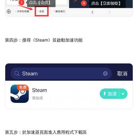
第四步：搜尋《Steam》並啟動加速功能
第五步：於加速器頁面進入應用程式下載區