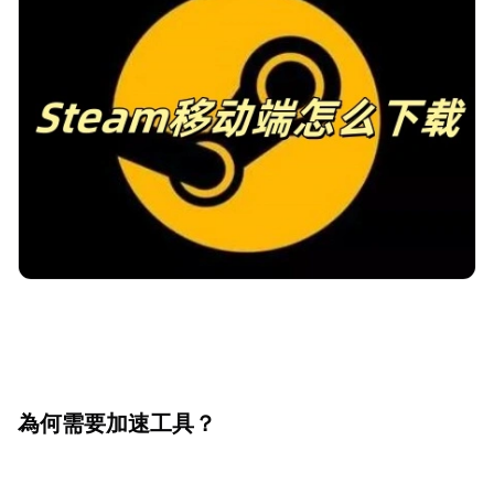
為何需要加速工具？