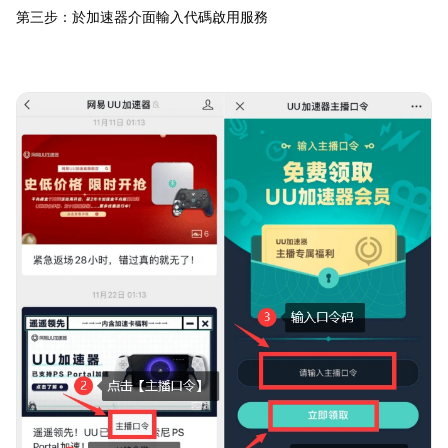
第三步：於加速器介面輸入代碼啟用服務