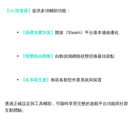
【UU加速器】
提供多項輔助功能：
【基礎免費加速】
開放《Steam》平台基本連線優化
【智慧路由調整】
自動偵測網路狀態切換最佳節點
【多系統支援】
相容各類型作業系統與裝置
透過正確設定與工具輔助，可隨時享受完整的遊戲平台功能與社群
互動體驗。