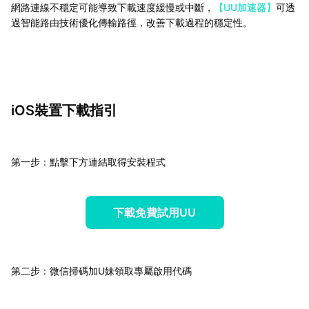
網路連線不穩定可能導致下載速度緩慢或中斷，
【UU加速器】
可透
過智能路由技術優化傳輸路徑，改善下載過程的穩定性。
iOS裝置下載指引
第一步：點擊下方連結取得安裝程式
下載免費試用UU
第二步：微信掃碼加U妹領取專屬啟用代碼