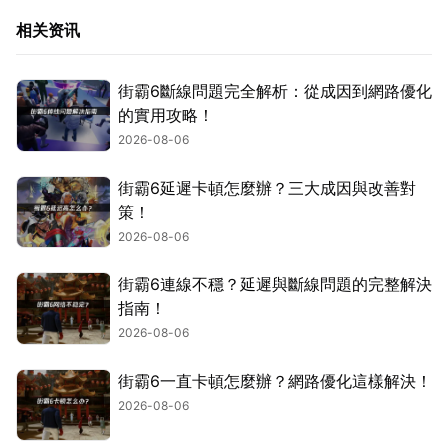
相关资讯
街霸6斷線問題完全解析：從成因到網路優化
的實用攻略！
2026-08-06
街霸6延遲卡頓怎麼辦？三大成因與改善對
策！
2026-08-06
街霸6連線不穩？延遲與斷線問題的完整解決
指南！
2026-08-06
街霸6一直卡頓怎麼辦？網路優化這樣解決！
2026-08-06