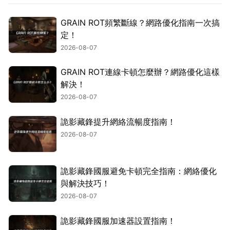
GRAIN ROT頻繁斷線？網路優化指南一次搞
定！
2026-08-07
GRAIN ROT連線卡頓怎麼辦？網路優化這樣
解決！
2026-08-07
詭影藏鋒提升網絡流暢度指南！
2026-08-07
詭影藏鋒國服避免卡頓完全指南：網絡優化
與解決技巧！
2026-08-07
詭影藏鋒國服加速器設置指南！