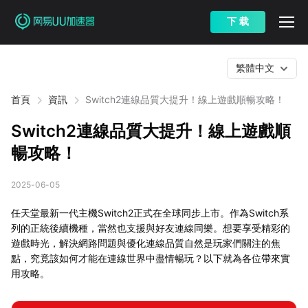
下 载
繁體中文
首頁
資訊
Switch2連線品質大提升！線上遊戲順暢攻略！
Switch2連線品質大提升！線上遊戲順
暢攻略！
2025-06-05
任天堂最新一代主機Switch2正式在全球同步上市。作為Switch系
列的正統後續機種，當然也支援與好友連線同樂。想要享受精彩的
遊戲時光，解決網路問題與優化連線品質自然是玩家們關注的焦
點，究竟該如何才能在連線世界中盡情暢玩？以下就為各位帶來實
用攻略。