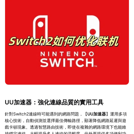
UU加速器：強化連線品質的實用工具
針對Switch2連線時可能遇到的網路問題，【
UU加速器
】運用多項
核心技術，自動偵測並選擇最佳傳輸路徑，顯著降低網路延遲與遊
戲卡頓現象。透過智慧路由技術，即使在複雜的網路環境下也能維
持穩定連線，大幅提升多人連線的流暢度。此外更提供多項便利功