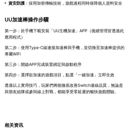
資安防護
：採用加密傳輸技術，遊戲過程同時保障個人資料安全
UU加速棒操作步驟
第一步：於手機下載安裝「UU主機加速」APP（後續管理皆透過此
應用程式）
第二步：使用Type-C線連接加速棒與手機，並切換至加速棒提供的
專屬WiFi
第三步：開啟APP完成裝置綁定與啟動程序
第四步：選擇欲加速的遊戲項目，點選「一鍵加速」立即生效
透過以上實用技巧，玩家們將能徹底改善Switch連線品質，無論是
與朋友組隊或參與線上對戰，都能享受零延遲的暢快遊戲體驗。
相关资讯