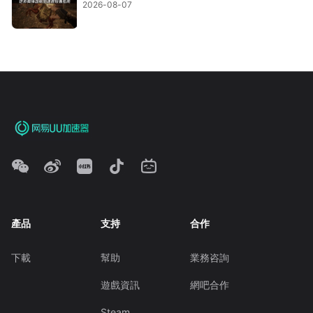
2026-08-07
產品
支持
合作
下載
幫助
業務咨詢
遊戲資訊
網吧合作
Steam