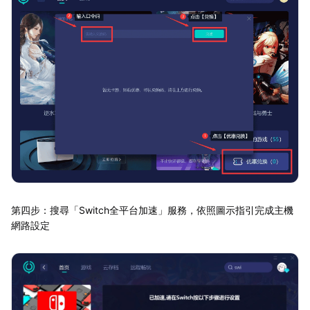
第四步：搜尋「Switch全平台加速」服務，依照圖示指引完成主機
網路設定