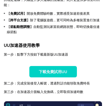
能：
【
免費試用
】開放免費體驗時數，實際感受加速前後差異
【
跨平台支援
】除了電腦版遊戲，更可同時為多種裝置進行加速
【
節點動態調整
】自動監測玩家當前網路狀態，即時切換最佳連
線節點
UU加速器使用教學
第一步：點擊下方按鈕下載最新版UU加速器
下載免費試用UU
第二步：完成安裝後登入帳號，透過對話功能領取免費時長
第三步：在加速器介面輸入兌換碼，立即取得加速時數