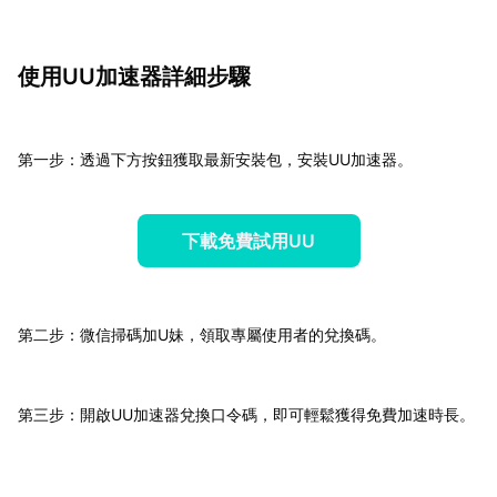
使用UU加速器詳細步驟
第一步：透過下方按鈕獲取最新安裝包，安裝UU加速器。
下載免費試用UU
第二步：微信掃碼加U妹，領取專屬使用者的兌換碼。
第三步：開啟UU加速器兌換口令碼，即可輕鬆獲得免費加速時長。