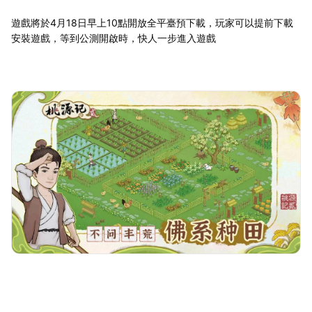
遊戲將於4月18日早上10點開放全平臺預下載，玩家可以提前下載
安裝遊戲，等到公測開啟時，快人一步進入遊戲