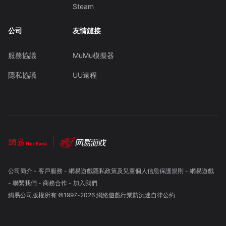
Steam
公司
友情鏈接
服務協議
MuMu模擬器
隱私協議
UU遠程
公司簡介
-
客戶服務
-
網易遊戲隱私政策及兒童個人信息保護規則
-
網易遊戲
-
聯繫我們
-
商務合作
-
加入我們
網易公司版權所有 ©1997-
2026
網絡遊戲行業防沉迷自律公約