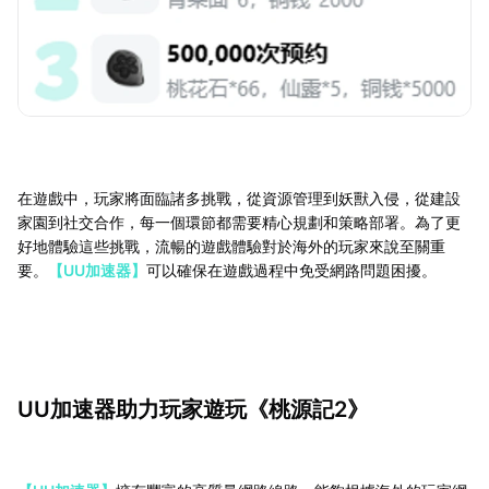
在遊戲中，玩家將面臨諸多挑戰，從資源管理到妖獸入侵，從建設
家園到社交合作，每一個環節都需要精心規劃和策略部署。為了更
好地體驗這些挑戰，流暢的遊戲體驗對於海外的玩家來說至關重
要。
【UU加速器】
可以確保在遊戲過程中免受網路問題困擾。
UU加速器助力玩家遊玩《桃源記2》