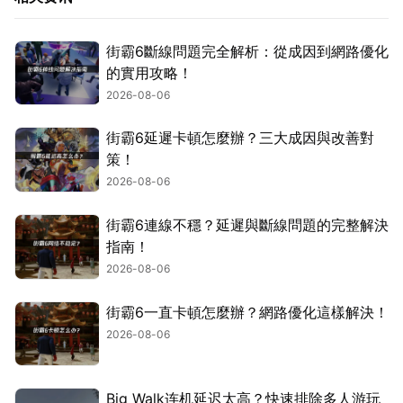
街霸6斷線問題完全解析：從成因到網路優化
的實用攻略！
2026-08-06
街霸6延遲卡頓怎麼辦？三大成因與改善對
策！
2026-08-06
街霸6連線不穩？延遲與斷線問題的完整解決
指南！
2026-08-06
街霸6一直卡頓怎麼辦？網路優化這樣解決！
2026-08-06
Big Walk连机延迟太高？快速排除多人游玩