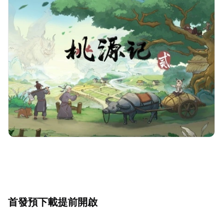
首發預下載提前開啟