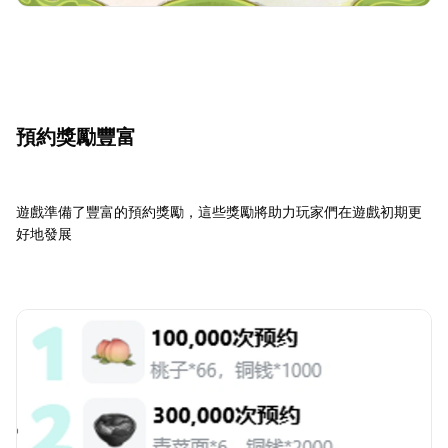
預約獎勵豐富
遊戲準備了豐富的預約獎勵，這些獎勵將助力玩家們在遊戲初期更
好地發展