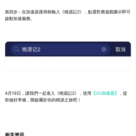
第四步：在加速器搜尋框輸入《桃源記2》，點選對應遊戲圖示即可
啟動加速服務。
4月19日，讓我們一起進入《桃源記2》，使用
【UU加速器】
，提
前做好準備，開啟屬於你的桃源之旅吧！
相关资讯