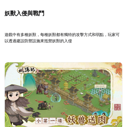
妖獸入侵與戰鬥
遊戲中有多種妖獸，每種妖獸都有獨特的攻擊方式和弱點，玩家可
以透過建設防禦設施來抵禦妖獸的入侵