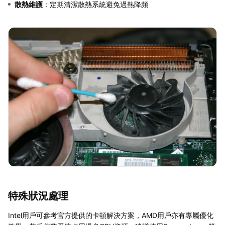
散熱維護
：定期清潔散熱系統避免過熱降頻
特殊狀況處理
Intel用戶可參考官方提供的卡頓解決方案，AMD用戶亦有專屬優化