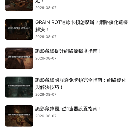
定！
2026-08-07
GRAIN ROT連線卡頓怎麼辦？網路優化這樣
解決！
2026-08-07
詭影藏鋒提升網絡流暢度指南！
2026-08-07
詭影藏鋒國服避免卡頓完全指南：網絡優化
與解決技巧！
2026-08-07
詭影藏鋒國服加速器設置指南！
2026-08-07