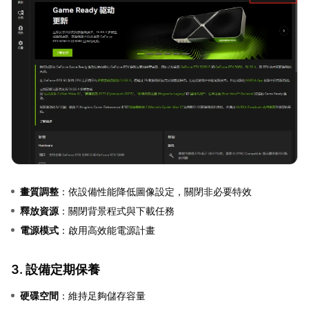
畫質調整
：依設備性能降低圖像設定，關閉非必要特效
釋放資源
：關閉背景程式與下載任務
電源模式
：啟用高效能電源計畫
3. 設備定期保養
硬碟空間
：維持足夠儲存容量