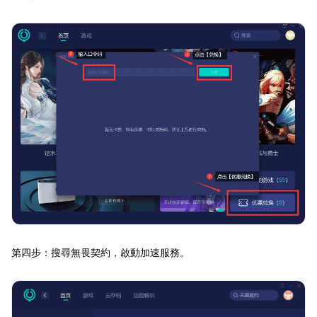
第四步：搜尋無畏契約，啟動加速服務。