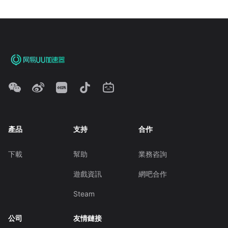
產品
支持
合作
下載
幫助
業務咨詢
遊戲資訊
網吧合作
Steam
公司
友情鏈接