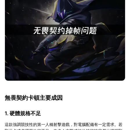
無畏契約卡頓主要成因
1. 硬體規格不足
這款強調競技性的第一人稱射擊遊戲，對電腦配備有一定需求。若