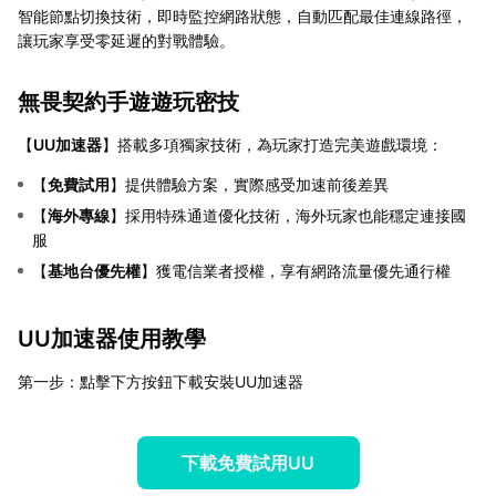
智能節點切換技術，即時監控網路狀態，自動匹配最佳連線路徑，
讓玩家享受零延遲的對戰體驗。
無畏契約手遊遊玩密技
【
UU加速器
】搭載多項獨家技術，為玩家打造完美遊戲環境：
【
免費試用
】提供體驗方案，實際感受加速前後差異
【
海外專線
】採用特殊通道優化技術，海外玩家也能穩定連接國
服
【
基地台優先權
】獲電信業者授權，享有網路流量優先通行權
UU加速器使用教學
第一步：點擊下方按鈕下載安裝UU加速器
下載免費試用UU