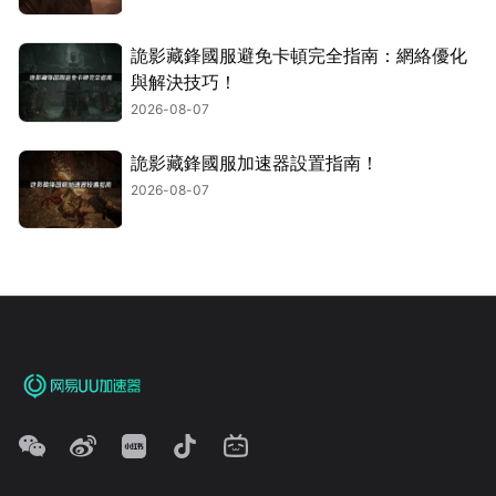
詭影藏鋒國服避免卡頓完全指南：網絡優化
與解決技巧！
2026-08-07
詭影藏鋒國服加速器設置指南！
2026-08-07