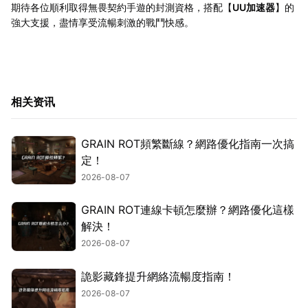
期待各位順利取得無畏契約手遊的封測資格，搭配【
UU加速器
】的
強大支援，盡情享受流暢刺激的戰鬥快感。
相关资讯
GRAIN ROT頻繁斷線？網路優化指南一次搞
定！
2026-08-07
GRAIN ROT連線卡頓怎麼辦？網路優化這樣
解決！
2026-08-07
詭影藏鋒提升網絡流暢度指南！
2026-08-07