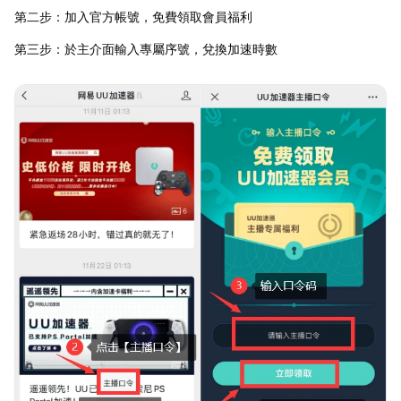
第二步：加入官方帳號，免費領取會員福利
第三步：於主介面輸入專屬序號，兌換加速時數