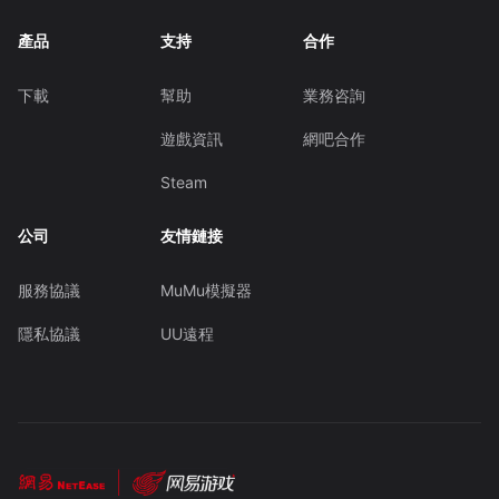
產品
支持
合作
下載
幫助
業務咨詢
遊戲資訊
網吧合作
Steam
公司
友情鏈接
服務協議
MuMu模擬器
隱私協議
UU遠程