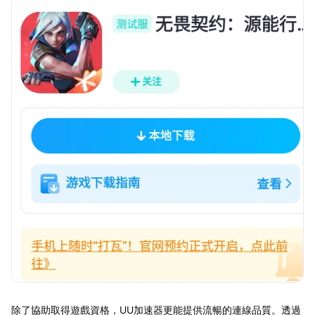
除了協助取得遊戲資格，UU加速器更能提供流暢的連線品質。透過