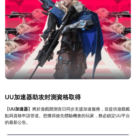
UU加速器助攻封測資格取得
【
UU加速器
】將於遊戲開測首日同步支援加速服務，並提供遊戲載
點與資格申請管道。想獲得搶先體驗機會的玩家，務必鎖定UU平台
的最新公告。