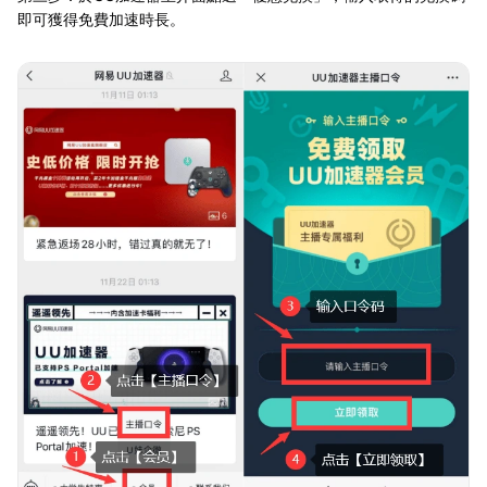
即可獲得免費加速時長。