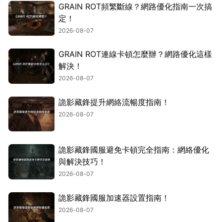
GRAIN ROT頻繁斷線？網路優化指南一次搞
定！
2026-08-07
GRAIN ROT連線卡頓怎麼辦？網路優化這樣
解決！
2026-08-07
詭影藏鋒提升網絡流暢度指南！
2026-08-07
詭影藏鋒國服避免卡頓完全指南：網絡優化
與解決技巧！
2026-08-07
詭影藏鋒國服加速器設置指南！
2026-08-07