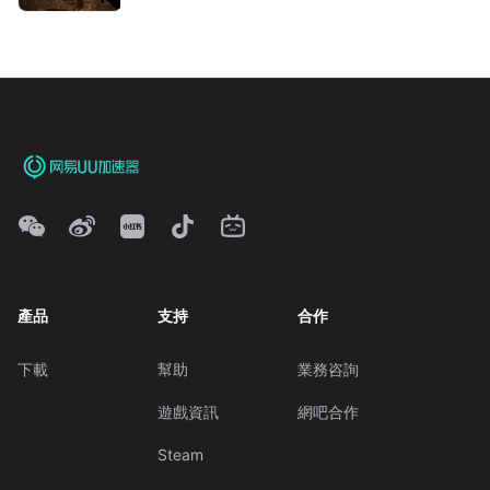
產品
支持
合作
下載
幫助
業務咨詢
遊戲資訊
網吧合作
Steam