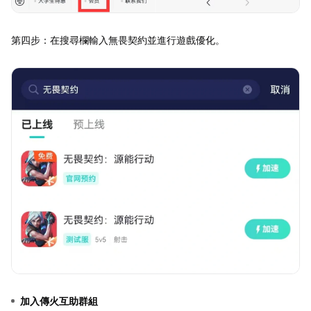
第四步：在搜尋欄輸入無畏契約並進行遊戲優化。
加入傳火互助群組