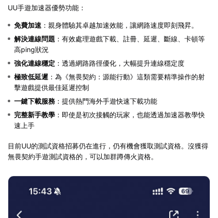
UU手遊加速器優勢功能：
免費加速
：親身體驗其卓越加速效能，讓網路速度即刻飛昇。
解決連線問題
：有效處理遊戲下載、註冊、延遲、斷線、卡頓等
高ping狀況
強化連線穩定
：透過網路路徑優化，大幅提升連線穩定度
極致低延遲
：為《無畏契約：源能行動》這類需要精準操作的射
擊遊戲提供最佳延遲控制
一鍵下載服務
：提供熱門海外手遊快速下載功能
完整新手教學
：即使是初次接觸的玩家，也能透過加速器教學快
速上手
目前UU的測試資格招募仍在進行，仍有機會獲取測試資格。沒獲得
無畏契約手遊測試資格的，可以加群蹲傳火資格。