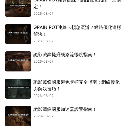
定！
2026-08-07
GRAIN ROT連線卡頓怎麼辦？網路優化這樣
解決！
2026-08-07
詭影藏鋒提升網絡流暢度指南！
2026-08-07
詭影藏鋒國服避免卡頓完全指南：網絡優化
與解決技巧！
2026-08-07
詭影藏鋒國服加速器設置指南！
2026-08-07