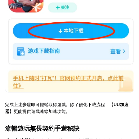
完成上述步驟即可輕鬆取得遊戲。除了優化下載流程，【
UU加速
器
】更能提供遊戲連線加速功能。
流暢遊玩無畏契約手遊秘訣