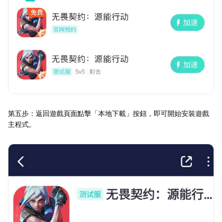
第五步：返回遊戲頁面點擊「本地下載」按鈕，即可開始安裝遊戲
主程式。