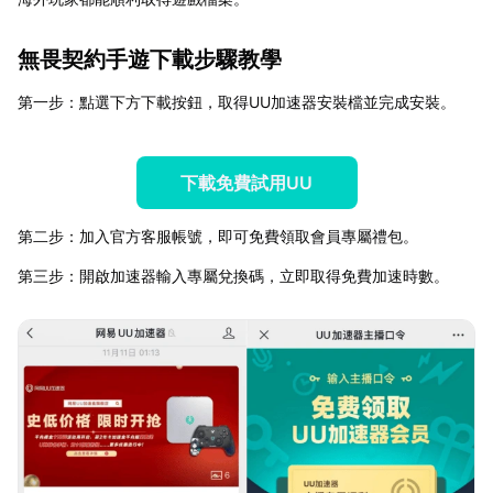
無畏契約手遊下載步驟教學
第一步：點選下方下載按鈕，取得UU加速器安裝檔並完成安裝。
下載免費試用UU
第二步：加入官方客服帳號，即可免費領取會員專屬禮包。
第三步：開啟加速器輸入專屬兌換碼，立即取得免費加速時數。