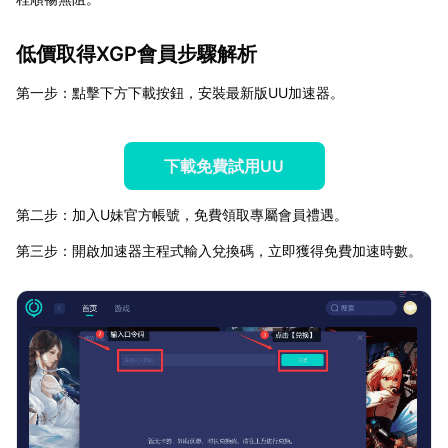
低價取得XGP會員步驟解析
第一步：點擊下方下載按鈕，安裝最新版UU加速器。
下載免費試用UU
第二步：加入U妹官方帳號，免費領取專屬會員禮遇。
第三步：開啟加速器主程式輸入兌換碼，立即獲得免費加速時數。