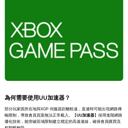
為何需要使用UU加速器？
部分玩家因所在地與XGP 伺服器距離較遠，直連時可能出現網路傳
輸限制，導致會員頁面無法正常載入。【
UU加速器
】採用進階網路
優化技術，能突破區域限制建立穩定的高速連線，確保會員購買流
程順暢無阻。