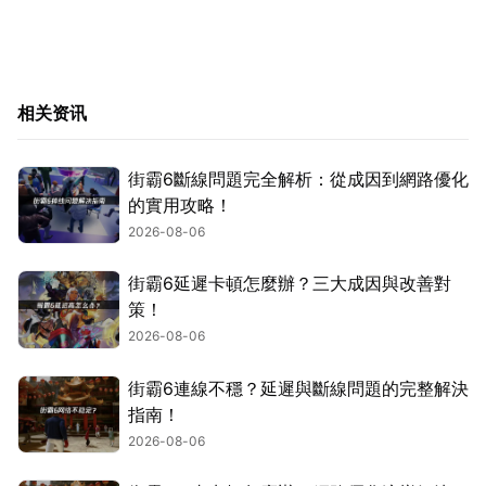
相关资讯
街霸6斷線問題完全解析：從成因到網路優化
的實用攻略！
2026-08-06
街霸6延遲卡頓怎麼辦？三大成因與改善對
策！
2026-08-06
街霸6連線不穩？延遲與斷線問題的完整解決
指南！
2026-08-06