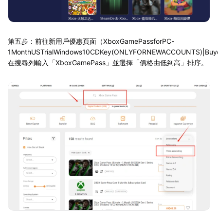
第五步：前往新用戶優惠頁面（XboxGamePassforPC-
1MonthUSTrialWindows10CDKey(ONLYFORNEWACCOUNTS)|Buyc
在搜尋列輸入「XboxGamePass」並選擇「價格由低到高」排序。