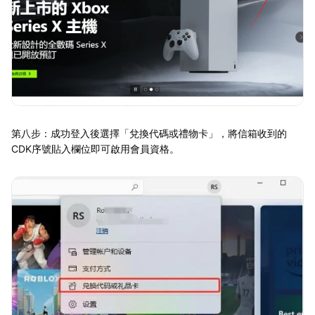
第八步：成功登入後選擇「兌換代碼或禮物卡」，將信箱收到的
CDK序號貼入欄位即可啟用會員資格。