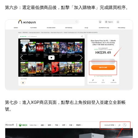
第六步：選定最低價商品後，點擊「加入購物車」完成購買程序。
第七步：進入XGP商店頁面，點擊右上角按鈕登入並建立全新帳
號。