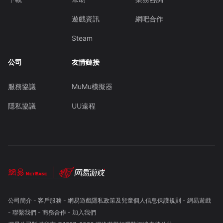
遊戲資訊
網吧合作
Steam
公司
友情鏈接
服務協議
MuMu模擬器
隱私協議
UU遠程
公司簡介
-
客戶服務
-
網易遊戲隱私政策及兒童個人信息保護規則
-
網易遊戲
-
聯繫我們
-
商務合作
-
加入我們