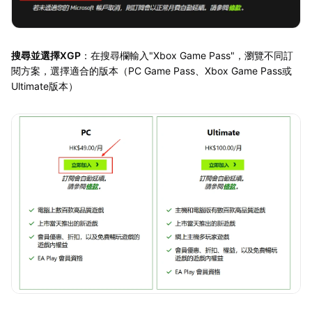
搜尋並選擇XGP
：在搜尋欄輸入"Xbox Game Pass"，瀏覽不同訂
閱方案，選擇適合的版本（PC Game Pass、Xbox Game Pass或
Ultimate版本）