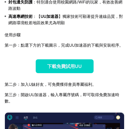
封包遺失防護
：特別適合使用校園網路/WiFi的玩家，有效改善網
路波動
高速專網技術
：【
UU加速器
】獨家技術可顯著提升連線品質，對
網路環境較差地區效果尤為明顯
使用步驟
第一步：點選下方的下載圖示，完成UU加速器的下載與安裝程序。
下載免費試用UU
第二步：加入U妹好友，可免費獲得會員專屬福利。
第三步：開啟UU加速器，輸入專屬序號碼，即可取得免費加速時
數。