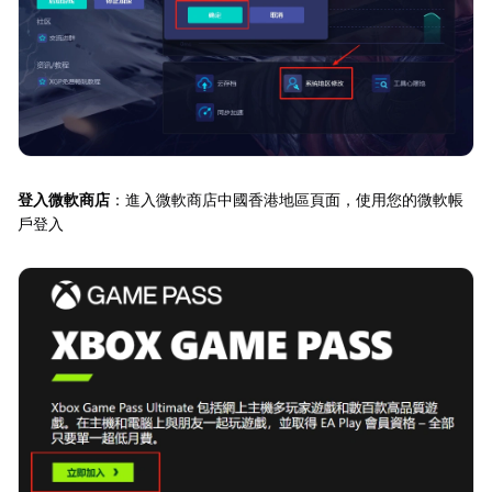
登入微軟商店
：進入微軟商店中國香港地區頁面，使用您的微軟帳
戶登入