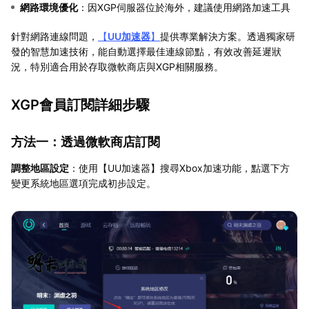
網路環境優化
：因XGP伺服器位於海外，建議使用網路加速工具
針對網路連線問題，
【
UU加速器
】
提供專業解決方案。透過獨家研
發的智慧加速技術，能自動選擇最佳連線節點，有效改善延遲狀
況，特別適合用於存取微軟商店與XGP相關服務。
XGP會員訂閱詳細步驟
方法一：透過微軟商店訂閱
調整地區設定
：使用【UU加速器】搜尋Xbox加速功能，點選下方
變更系統地區選項完成初步設定。