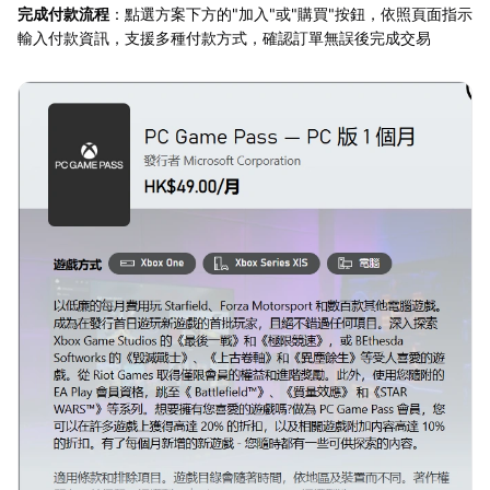
完成付款流程
：點選方案下方的"加入"或"購買"按鈕，依照頁面指示
輸入付款資訊，支援多種付款方式，確認訂單無誤後完成交易