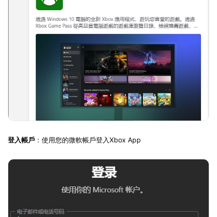
登入帳戶
：使用您的微軟帳戶登入Xbox App