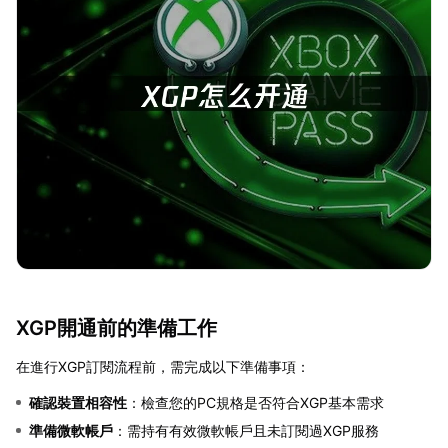
XGP開通前的準備工作
在進行XGP訂閱流程前，需完成以下準備事項：
確認裝置相容性
：檢查您的PC規格是否符合XGP基本需求
準備微軟帳戶
：需持有有效微軟帳戶且未訂閱過XGP服務