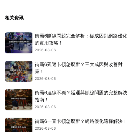
相关资讯
街霸6斷線問題完全解析：從成因到網路優化
的實用攻略！
2026-08-06
街霸6延遲卡頓怎麼辦？三大成因與改善對
策！
2026-08-06
街霸6連線不穩？延遲與斷線問題的完整解決
指南！
2026-08-06
街霸6一直卡頓怎麼辦？網路優化這樣解決！
2026-08-06