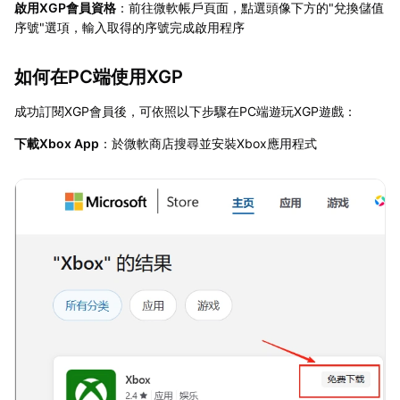
啟用XGP會員資格
：前往微軟帳戶頁面，點選頭像下方的"兌換儲值
序號"選項，輸入取得的序號完成啟用程序
如何在PC端使用XGP
成功訂閱XGP會員後，可依照以下步驟在PC端遊玩XGP遊戲：
下載Xbox App
：於微軟商店搜尋並安裝Xbox應用程式