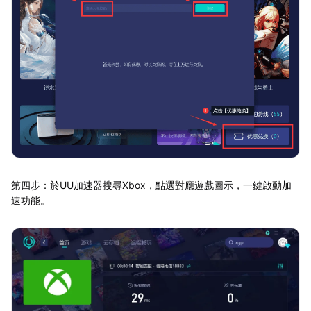
第四步：於UU加速器搜尋Xbox，點選對應遊戲圖示，一鍵啟動加
速功能。