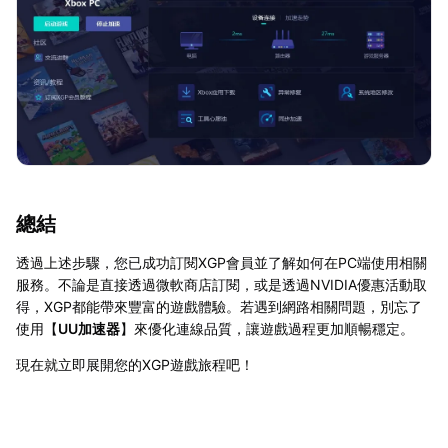
總結
透過上述步驟，您已成功訂閱XGP會員並了解如何在PC端使用相關
服務。不論是直接透過微軟商店訂閱，或是透過NVIDIA優惠活動取
得，XGP都能帶來豐富的遊戲體驗。若遇到網路相關問題，別忘了
使用【
UU加速器
】來優化連線品質，讓遊戲過程更加順暢穩定。
現在就立即展開您的XGP遊戲旅程吧！