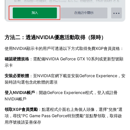
方法二：透過NVIDIA優惠活動取得（限時）
使用NVIDIA顯示卡的用戶可透過以下方式取得免費XGP會員資格：
確認硬體規格
：需配備NVIDIA GeForce GTX 10系列或更新型號顯
示卡
安裝必要軟體
：至NVIDIA官網下載並安裝GeForce Experience，安
裝時請勾選包含此軟體的選項
登入NVIDIA帳戶
：開啟GeForce Experience程式，登入或註冊
NVIDIA帳戶
領取XGP會員獎勵
：點選程式介面右上角個人頭像，選擇"兌換"選
項，尋找"PC Game Pass GeForce特別獎勵"並點擊領取，取得啟
用序號後請妥善保存