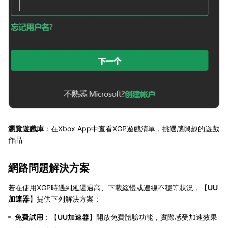
瀏覽遊戲庫
：在Xbox App中查看XGP遊戲清單，挑選感興趣的遊戲
作品
網路問題解決方案
若在使用XGP時遇到延遲過高、下載緩慢或連線不穩等狀況，【
UU
加速器
】提供下列解決方案：
免費試用
：【
UU加速器
】開放免費體驗功能，實際感受加速效果