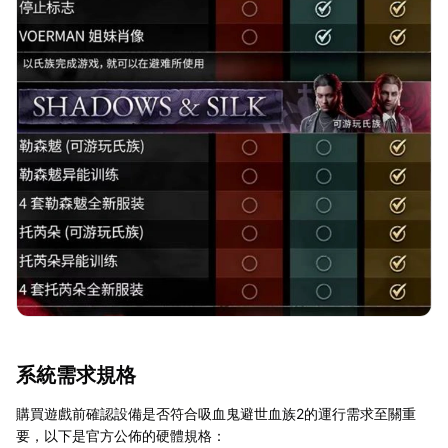
系統需求規格
購買遊戲前確認設備是否符合吸血鬼避世血族2的運行需求至關重
要，以下是官方公佈的硬體規格：