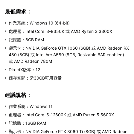
最低需求：
作業系統：Windows 10 (64-bit)
處理器：Intel Core i3-8350K 或 AMD Ryzen 3 3300X
記憶體：8GB RAM
顯示卡：NVIDIA GeForce GTX 1060 (6GB) 或 AMD Radeon RX
480 (8GB) 或 Intel Arc A580 (8GB, Resizable BAR enabled)
或 AMD Radeon 780M
DirectX版本：12
儲存空間：需30GB可用容量
建議規格：
作業系統：Windows 11
處理器：Intel Core i5-12600K 或 AMD Ryzen 5 5600X
記憶體：16GB RAM
顯示卡：NVIDIA GeForce RTX 3060 Ti (8GB) 或 AMD Radeon