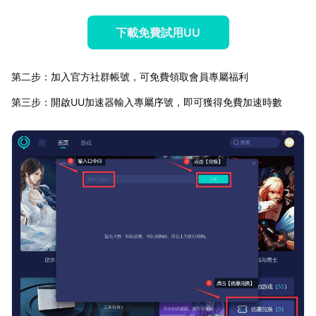
下載免費試用UU
第二步：加入官方社群帳號，可免費領取會員專屬福利
第三步：開啟UU加速器輸入專屬序號，即可獲得免費加速時數