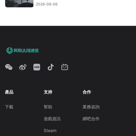
2026-08-06
產品
支持
合作
下載
幫助
業務咨詢
遊戲資訊
網吧合作
Steam