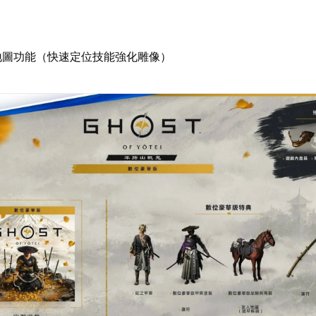
地圖功能（快速定位技能強化雕像）