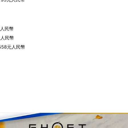
元人民幣
元人民幣
558元人民幣