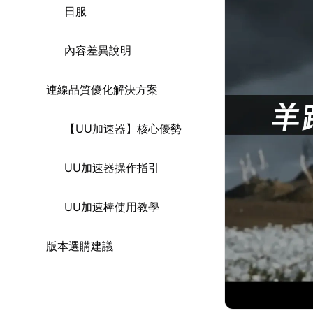
日服
內容差異說明
連線品質優化解決方案
【UU加速器】核心優勢
UU加速器操作指引
UU加速棒使用教學
版本選購建議