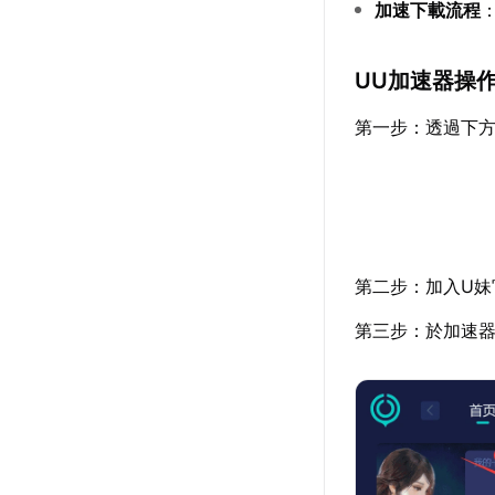
加速下載流程
UU加速器操
第一步：透過下
第二步：加入U
第三步：於加速