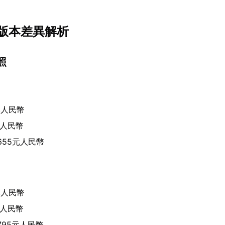
版本差異解析
照
元人民幣
元人民幣
655元人民幣
元人民幣
元人民幣
795元人民幣