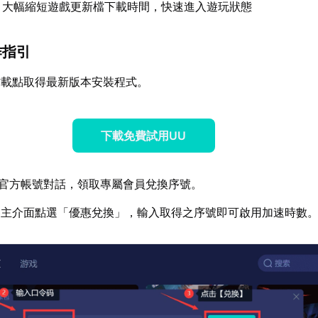
：大幅縮短遊戲更新檔下載時間，快速進入遊玩狀態
作指引
方載點取得最新版本安裝程式。
下載免費試用UU
妹官方帳號對話，領取專屬會員兌換序號。
器主介面點選「優惠兌換」，輸入取得之序號即可啟用加速時數