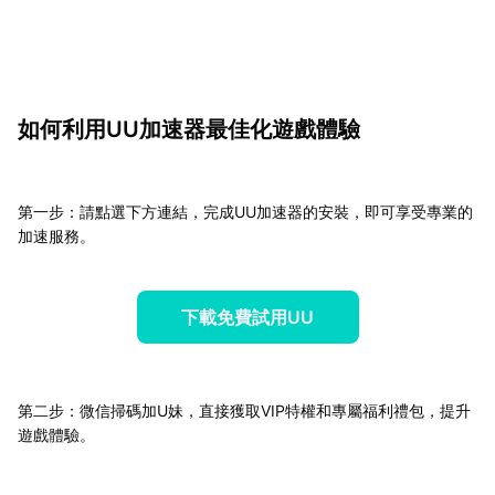
如何利用UU加速器最佳化遊戲體驗
第一步：請點選下方連結，完成UU加速器的安裝，即可享受專業的
加速服務。
下載免費試用UU
第二步：微信掃碼加U妹，直接獲取VIP特權和專屬福利禮包，提升
遊戲體驗。