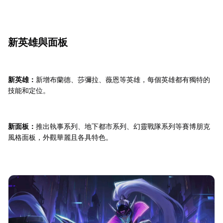
新英雄與面板
新英雄：
新增布蘭德、莎彌拉、薇恩等英雄，每個英雄都有獨特的
技能和定位。
新面板：
推出執事系列、地下都市系列、幻靈戰隊系列等賽博朋克
風格面板，外觀華麗且各具特色。