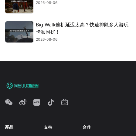
2026-08-06
Big Walk连机延迟太高？快速排除多人游玩
卡顿困扰！
2026-08-06
產品
支持
合作