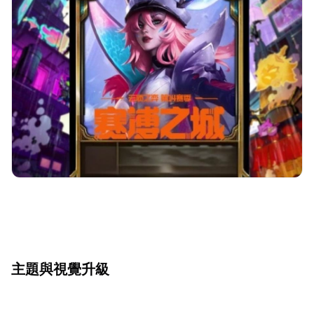
主題與視覺升級