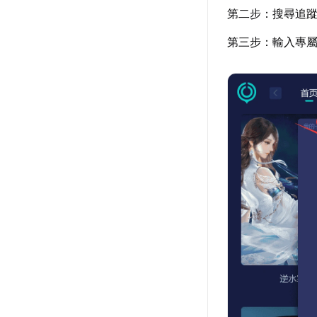
第二步：搜尋追
第三步：輸入專