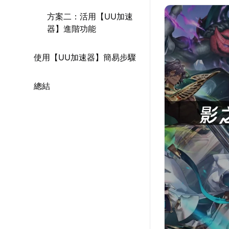
方案二：活用【UU加速
器】進階功能
使用【UU加速器】簡易步驟
總結