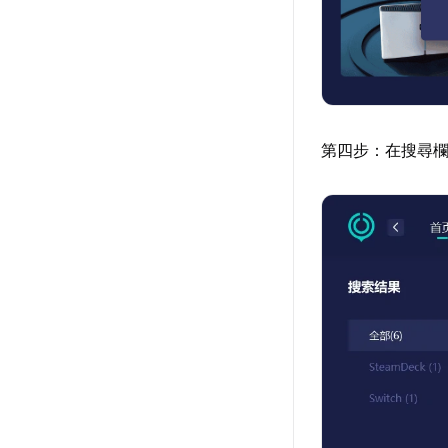
第四步：在搜尋