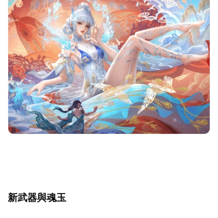
新武器與魂玉