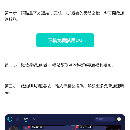
第一步：請點選下方連結，完成UU加速器的安裝之後，即可開啟加
速服務。
下載免費試用UU
第二步：微信掃碼加U妹，輕鬆領取VIP特權和專屬福利禮包。
第三步：啟動UU加速器後，輸入專屬兌換碼，解鎖更多免費加速時
長。