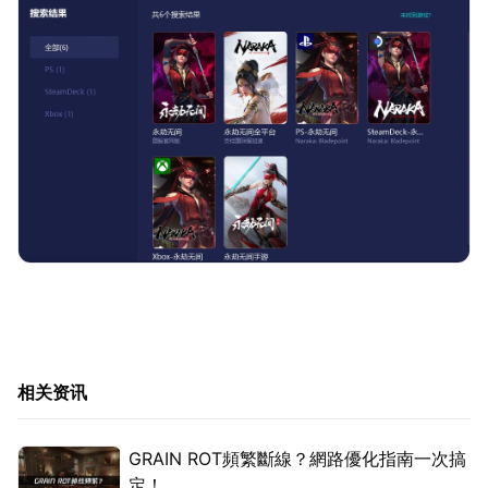
相关资讯
GRAIN ROT頻繁斷線？網路優化指南一次搞
定！