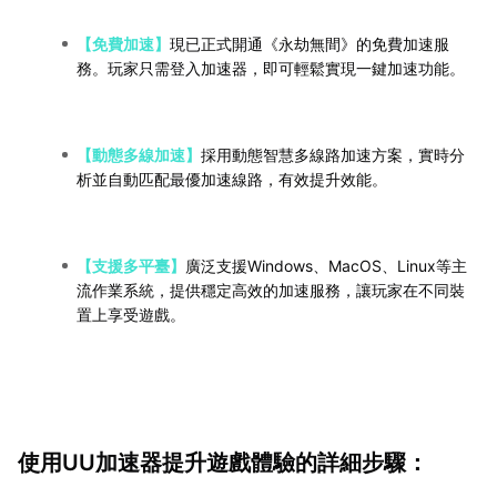
【免費加速】
現已正式開通《永劫無間》的免費加速服
務。玩家只需登入加速器，即可輕鬆實現一鍵加速功能。
【動態多線加速】
採用動態智慧多線路加速方案，實時分
析並自動匹配最優加速線路，有效提升效能。
【支援多平臺】
廣泛支援Windows、MacOS、Linux等主
流作業系統，提供穩定高效的加速服務，讓玩家在不同裝
置上享受遊戲。
使用UU加速器提升遊戲體驗的詳細步驟：