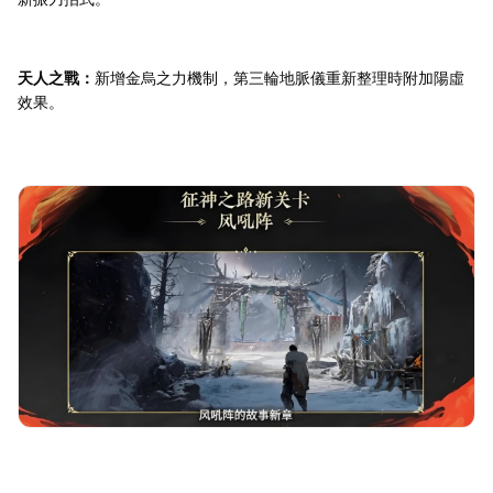
天人之戰：
新增金烏之力機制，第三輪地脈儀重新整理時附加陽虛
效果。