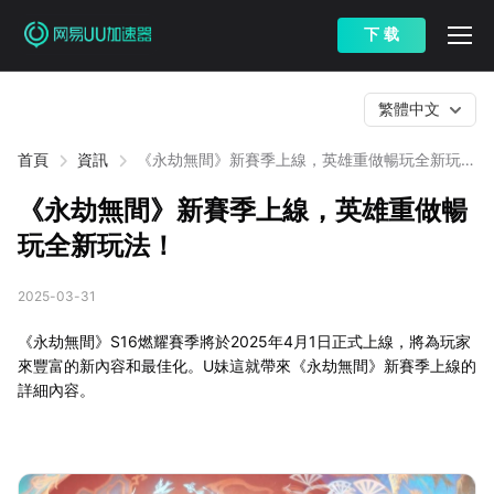
下 载
繁體中文
首頁
資訊
《永劫無間》新賽季上線，英雄重做暢玩全新玩
法！
《永劫無間》新賽季上線，英雄重做暢
玩全新玩法！
2025-03-31
《永劫無間》S16燃耀賽季將於2025年4月1日正式上線，將為玩家
來豐富的新內容和最佳化。U妹這就帶來《永劫無間》新賽季上線的
詳細內容。