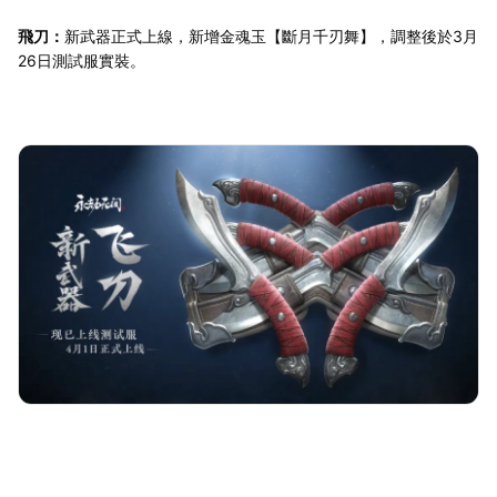
飛刀：
新武器正式上線，新增金魂玉【斷月千刃舞】，調整後於3月
26日測試服實裝。