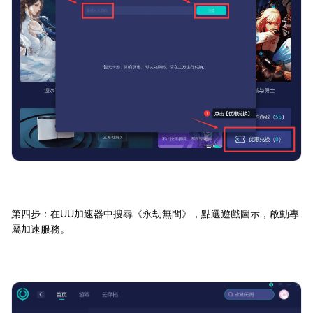
第四步：在UU加速器中搜尋《永劫無間》，點選遊戲圖示，啟動專
屬加速服務。