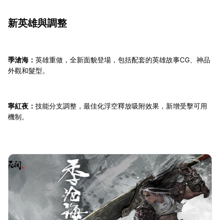
新英雄與調整
季滄海：
英雄重做，全新面貌登場，包括配套的英雄故事CG、神品
外觀和髮型。
寧紅夜：
技能分支調整，最佳化浮空釋放吸附效果，新增受擊可用
機制。