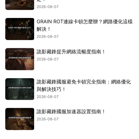
2026-08-07
GRAIN ROT連線卡頓怎麼辦？網路優化這樣
解決！
2026-08-07
詭影藏鋒提升網絡流暢度指南！
2026-08-07
詭影藏鋒國服避免卡頓完全指南：網絡優化
與解決技巧！
2026-08-07
詭影藏鋒國服加速器設置指南！
2026-08-07