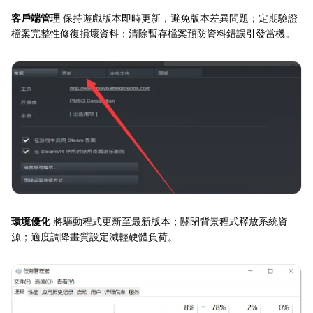
客戶端管理
保持遊戲版本即時更新，避免版本差異問題；定期驗證
檔案完整性修復損壞資料；清除暫存檔案預防資料錯誤引發當機。
環境優化
將驅動程式更新至最新版本；關閉背景程式釋放系統資
源；適度調降畫質設定減輕硬體負荷。