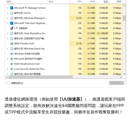
透過優化網路環境（例如使用【
UU加速器
】）、維護遊戲客戶端與
調整系統設定，能有效解決遠光84國際服閃退問題，讓玩家在FPP
或TPP模式中流暢享受生存競技樂趣，與夥伴並肩作戰奪取勝利！