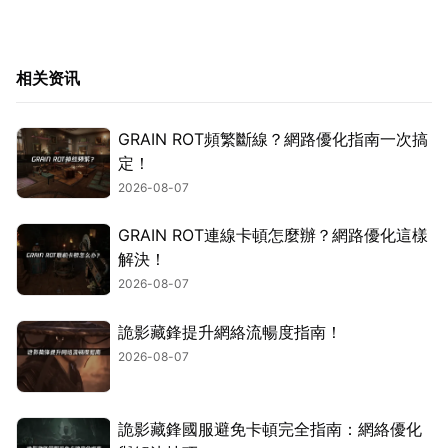
相关资讯
GRAIN ROT頻繁斷線？網路優化指南一次搞
定！
2026-08-07
GRAIN ROT連線卡頓怎麼辦？網路優化這樣
解決！
2026-08-07
詭影藏鋒提升網絡流暢度指南！
2026-08-07
詭影藏鋒國服避免卡頓完全指南：網絡優化