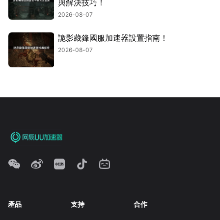
與解決技巧！
2026-08-07
詭影藏鋒國服加速器設置指南！
2026-08-07
產品
支持
合作