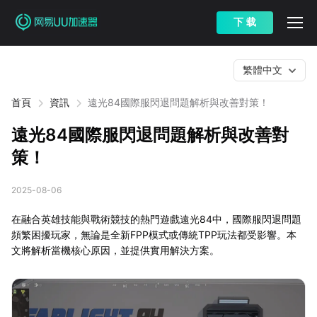
下 载
繁體中文
首頁
資訊
遠光84國際服閃退問題解析與改善對策！
遠光84國際服閃退問題解析與改善對
策！
2025-08-06
在融合英雄技能與戰術競技的熱門遊戲遠光84中，國際服閃退問題
頻繁困擾玩家，無論是全新FPP模式或傳統TPP玩法都受影響。本
文將解析當機核心原因，並提供實用解決方案。