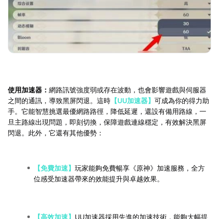
使用加速器：
網路訊號強度弱或存在波動，也會影響遊戲與伺服器
之間的通訊，導致黑屏閃退。這時
【UU加速器】
可成為你的得力助
手。它能智慧挑選最優網路路徑，降低延遲，還設有備用路線，一
旦主路線出現問題，即刻切換，保障遊戲連線穩定，有效解決黑屏
閃退。此外，它還有其他優勢：
【免費加速】
玩家能夠免費暢享《原神》加速服務，全方
位感受加速器帶來的效能提升與卓越效果。
【高效加速】
UU加速器採用先進的加速技術，能夠大幅提