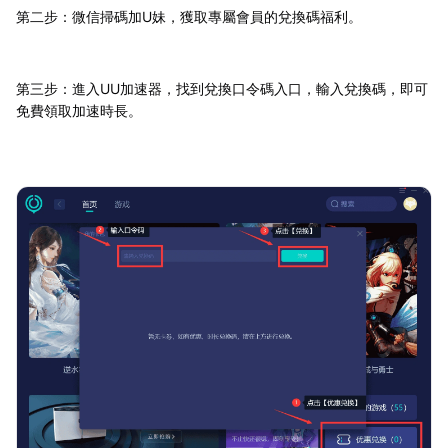
第二步：微信掃碼加U妹，獲取專屬會員的兌換碼福利。
第三步：進入UU加速器，找到兌換口令碼入口，輸入兌換碼，即可
免費領取加速時長。