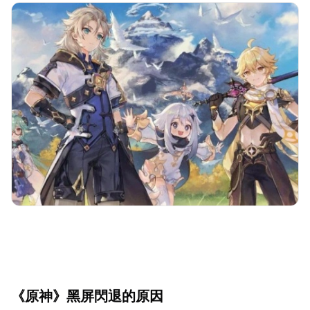
《原神》黑屏閃退的原因