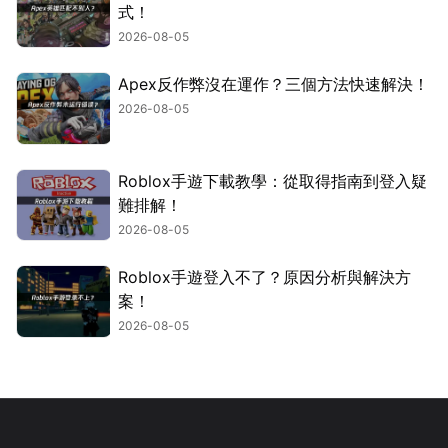
式！
2026-08-05
Apex反作弊沒在運作？三個方法快速解決！
2026-08-05
Roblox手遊下載教學：從取得指南到登入疑
難排解！
2026-08-05
Roblox手遊登入不了？原因分析與解決方
案！
2026-08-05