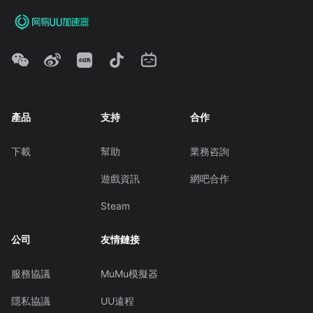
產品
支持
合作
下載
幫助
業務咨詢
遊戲資訊
網吧合作
Steam
公司
友情鏈接
服務協議
MuMu模擬器
隱私協議
UU遠程