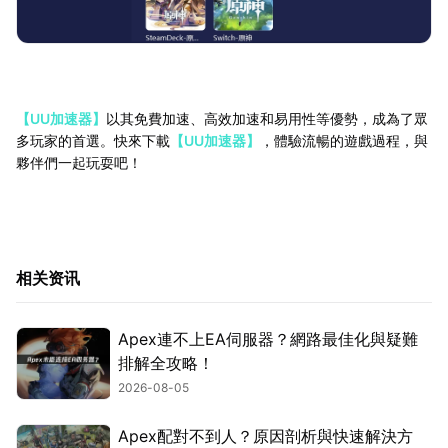
【UU加速器】
以其免費加速、高效加速和易用性等優勢，成為了眾
多玩家的首選。快來下載
【UU加速器】
，體驗流暢的遊戲過程，與
夥伴們一起玩耍吧！
相关资讯
Apex連不上EA伺服器？網路最佳化與疑難
排解全攻略！
2026-08-05
Apex配對不到人？原因剖析與快速解決方