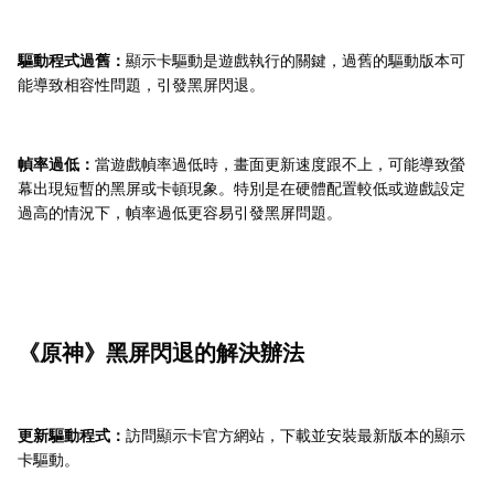
驅動程式過舊：
顯示卡驅動是遊戲執行的關鍵，過舊的驅動版本可
能導致相容性問題，引發黑屏閃退。
幀率過低：
當遊戲幀率過低時，畫面更新速度跟不上，可能導致螢
幕出現短暫的黑屏或卡頓現象。特別是在硬體配置較低或遊戲設定
過高的情況下，幀率過低更容易引發黑屏問題。
《原神》黑屏閃退的解決辦法
更新驅動程式：
訪問顯示卡官方網站，下載並安裝最新版本的顯示
卡驅動。