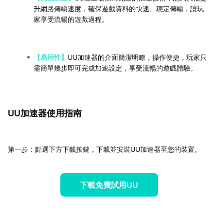
升網路傳輸速度，確保遊戲資料的快速、穩定傳輸，讓玩
家享受流暢的遊戲過程。
【易用性】
UU加速器的介面簡潔明瞭，操作便捷，玩家只
需簡單幾步即可完成加速設定，享受流暢的遊戲體驗。
UU加速器使用指南
第一步：點選下方下載按鍵，下載並安裝UU加速器至您的裝置。
下載免費試用UU