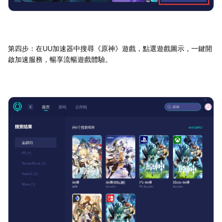
第四步：在UU加速器中搜尋《原神》遊戲，點選遊戲圖示，一鍵開
啟加速服務，暢享流暢遊戲體驗。