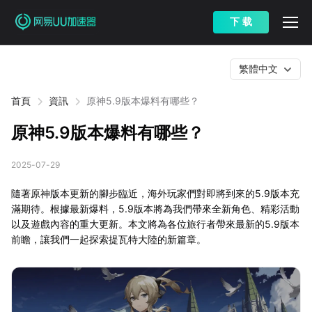
下 载
繁體中文
首頁
資訊
原神5.9版本爆料有哪些？
原神5.9版本爆料有哪些？
2025-07-29
隨著原神版本更新的腳步臨近，海外玩家們對即將到來的5.9版本充
滿期待。根據最新爆料，5.9版本將為我們帶來全新角色、精彩活動
以及遊戲內容的重大更新。本文將為各位旅行者帶來最新的5.9版本
前瞻，讓我們一起探索提瓦特大陸的新篇章。