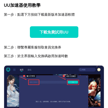
UU加速器使用教學
第一步：點選下方按鈕下載最新版本加速器軟體
下載免費試用UU
第二步：聯繫專屬客服領取會員兌換券
第三步：於主界面輸入兌換碼啟用加速時數