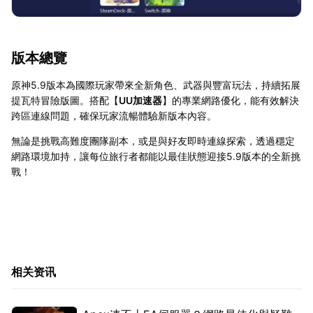
版本總覽
原神5.9版本為國際玩家帶來全新角色、武器與豐富玩法，持續拓展
提瓦特冒險版圖。搭配【
UU加速器
】的專業網路優化，能有效解決
跨區連線問題，確保玩家流暢體驗新版本內容。
無論是挑戰高難度團隊副本，或是與好友即時連線探索，透過穩定
網路環境加持，讓每位旅行者都能以最佳狀態迎接5.9版本的全新挑
戰！
相关资讯