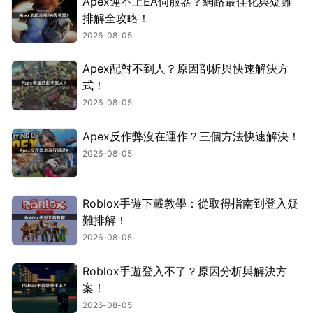
Apex連不上EA伺服器？網路最佳化與疑難
排解全攻略！
2026-08-05
Apex配對不到人？原因剖析與快速解決方
式！
2026-08-05
Apex反作弊沒在運作？三個方法快速解決！
2026-08-05
Roblox手遊下載教學：從取得指南到登入疑
難排解！
2026-08-05
Roblox手遊登入不了？原因分析與解決方
案！
2026-08-05