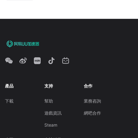
產品
支持
合作
下載
幫助
業務咨詢
遊戲資訊
網吧合作
Steam