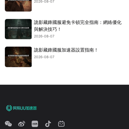
2026-08-07
詭影藏鋒國服避免卡頓完全指南：網絡優化
與解決技巧！
2026-08-07
詭影藏鋒國服加速器設置指南！
2026-08-07