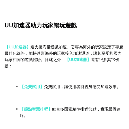
UU加速器助力玩家暢玩遊戲
【UU加速器】
還支援海量遊戲加速。它專為海外的玩家設定了專屬
最佳化線路，能快速幫海外的玩家接入加速通道，讓其享受和國內
玩家相同的遊戲體驗。除此之外，
【UU加速器】
還有很多其它優
點：
【免費試用】
免費試用，讓使用者能親身感受加速效果。
【節點智慧排程】
結合多因素精準排程節點，實現最優連
線。