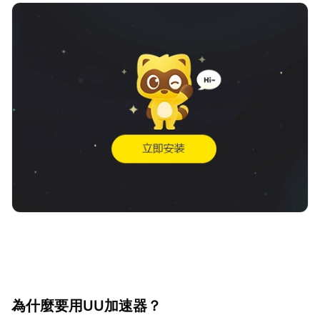
為什麼要用UU加速器？