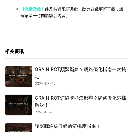
【海量遊戲】
能及時適配新遊戲，助力遊戲更新下載，讓
玩家第一時間體驗新內容。
相关资讯
GRAIN ROT頻繁斷線？網路優化指南一次搞
定！
2026-08-07
GRAIN ROT連線卡頓怎麼辦？網路優化這樣
解決！
2026-08-07
詭影藏鋒提升網絡流暢度指南！