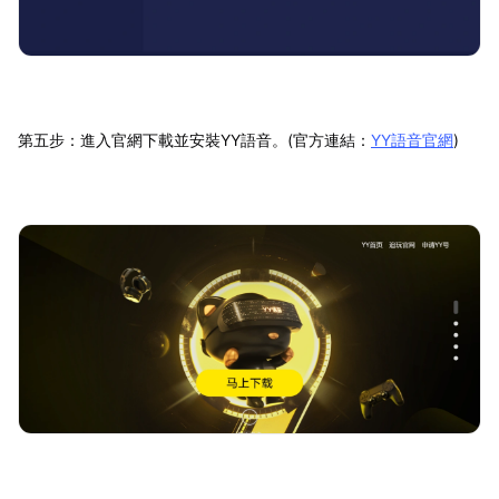
第五步：進入官網下載並安裝YY語音。(官方連結：
YY語音官網
)