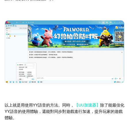
以上就是用使用YY語音的方法。同時，
【UU加速器】
除了能最佳化
YY語音的使用體驗，還能對同步對遊戲進行加速，提升玩家的遊戲
體驗。