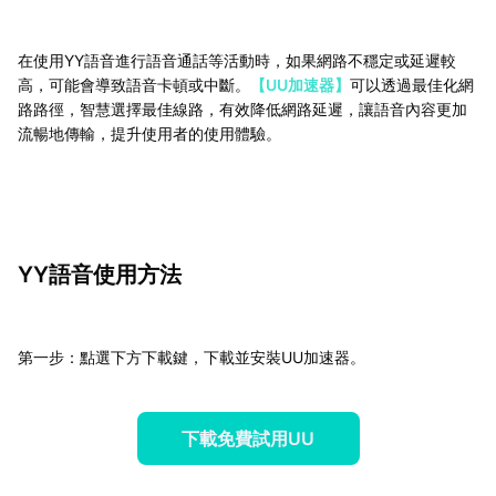
在使用YY語音進行語音通話等活動時，如果網路不穩定或延遲較
高，可能會導致語音卡頓或中斷。
【UU加速器】
可以透過最佳化網
路路徑，智慧選擇最佳線路，有效降低網路延遲，讓語音內容更加
流暢地傳輸，提升使用者的使用體驗。
YY語音使用方法
第一步：點選下方下載鍵，下載並安裝UU加速器。
下載免費試用UU