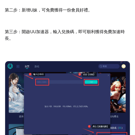
第二步：新增U妹，可免費獲得一份會員好禮。
第三步：開啟UU加速器，輸入兌換碼，即可順利獲得免費加速時
長。