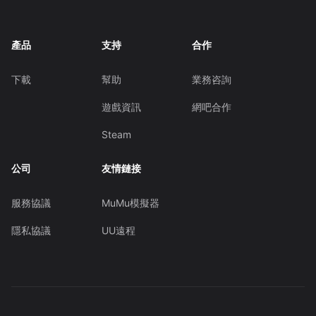
產品
支持
合作
下載
幫助
業務咨詢
遊戲資訊
網吧合作
Steam
公司
友情鏈接
服務協議
MuMu模擬器
隱私協議
UU遠程