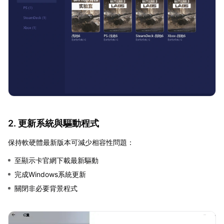
2. 更新系統與驅動程式
保持軟硬體最新版本可減少相容性問題：
至顯示卡官網下載最新驅動
完成Windows系統更新
關閉非必要背景程式