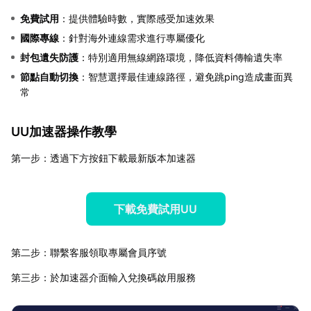
免費試用
：提供體驗時數，實際感受加速效果
國際專線
：針對海外連線需求進行專屬優化
封包遺失防護
：特別適用無線網路環境，降低資料傳輸遺失率
節點自動切換
：智慧選擇最佳連線路徑，避免跳ping造成畫面異
常
UU加速器操作教學
第一步：透過下方按鈕下載最新版本加速器
下載免費試用UU
第二步：聯繫客服領取專屬會員序號
第三步：於加速器介面輸入兌換碼啟用服務