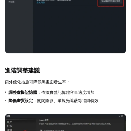
進階調整建議
額外優化措施可降低黑畫面發生率：
調整虛擬記憶體
：依據實體記憶體容量適度增加
降低畫質設定
：關閉陰影、環境光遮蔽等進階特效