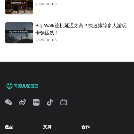
2026-08-06
Big Walk连机延迟太高？快速排除多人游玩
卡顿困扰！
2026-08-06
產品
支持
合作