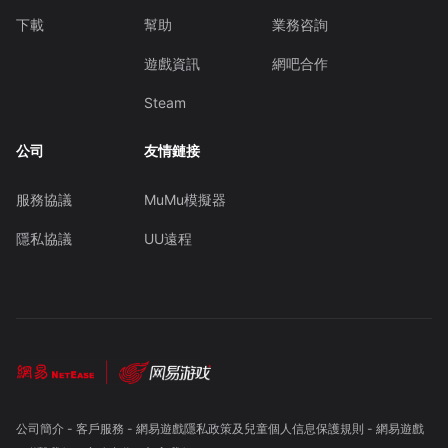
下載
幫助
業務咨詢
遊戲資訊
網吧合作
Steam
公司
友情鏈接
服務協議
MuMu模擬器
隱私協議
UU遠程
公司簡介
-
客戶服務
-
網易遊戲隱私政策及兒童個人信息保護規則
-
網易遊戲