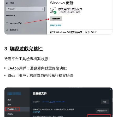
3. 驗證遊戲完整性
透過平台工具檢查檔案狀態：
EAApp用戶：遊戲庫內點選修復功能
Steam用戶：右鍵遊戲內容執行檔案驗證