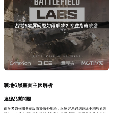
戰地6黑畫面主因解析
連線品質問題
由於遊戲伺服器多設置於海外地區，玩家容易遇到連線不穩與延遲