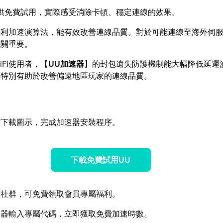
供免費試用，實際感受消除卡頓、穩定連線的效果。
專利加速演算法，能有效改善連線品質。對於可能連線至海外伺服
至關重要。
Fi使用者，【
UU加速器
】的封包遺失防護機制能大幅降低延遲
，特別有助於改善偏遠地區玩家的連線品質。
方下載圖示，完成加速器安裝程序。
下載免費試用UU
方社群，可免費領取會員專屬福利。
速器輸入專屬代碼，立即獲取免費加速時數。