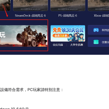
設備符合需求，PC玩家請特別注意：