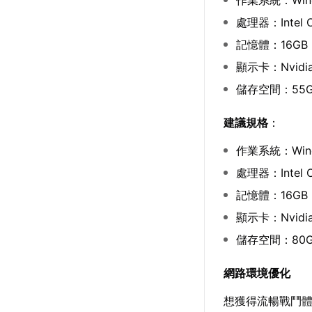
作業系統：Wind
處理器：Intel C
記憶體：16GB 
顯示卡：Nvidia 
儲存空間：55
建議規格
：
作業系統：Wind
處理器：Intel C
記憶體：16GB 
顯示卡：Nvidia 
儲存空間：80
網路環境優化
想獲得流暢戰鬥