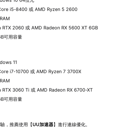
ows 10 64位元
ore i5-8400 或 AMD Ryzen 5 2600
RAM
RTX 2060 或 AMD Radeon RX 5600 XT 6GB
GB可用容量
ows 11
ore i7-10700 或 AMD Ryzen 7 3700X
RAM
RTX 3060 Ti 或 AMD Radeon RX 6700-XT
GB可用容量
體驗，推薦使用【
UU加速器
】進行連線優化。