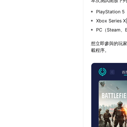
本次測試開放下
PlayStation 5
Xbox Series X
PC（Steam、Ep
想立即參與的玩
載程序。