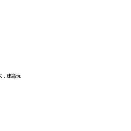
程式，建議玩