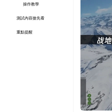
操作教學
測試內容搶先看
重點提醒