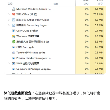
降低遊戲畫面設定：
在遊戲啟動器中調整圖形選項，降低解析度、
關閉特效等，以減輕硬體執行壓力。