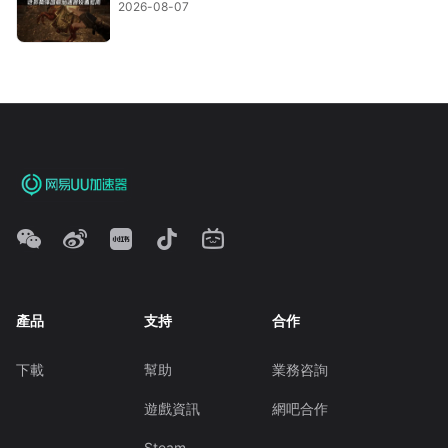
2026-08-07
產品
支持
合作
下載
幫助
業務咨詢
遊戲資訊
網吧合作
Steam