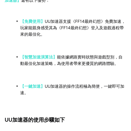
加速器】
還有以下優勢：
【免費使用】
UU加速器支援《FF14最終幻想》免費加速，
玩家能親身感受其為《FF14最終幻想》登入及遊戲過程帶
來的最佳化。
【智慧加速演算法】
能依據網路實時狀態與遊戲型別，自
動最佳化加速策略，為使用者帶來更優質的網路體驗。
【一鍵加速】
UU加速器的操作流程極為簡便，一鍵即可加
速。
UU加速器的使用步驟如下