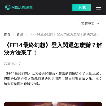
下 载
繁體中文
首頁
資訊
《FF14最終幻想》登入閃退怎麼辦？解決方法來
了！
《FF14最終幻想》登入閃退怎麼辦？解
決方法來了！
2025-03-10
《FF14最終幻想》以其優美的畫面和豐富的劇情吸引了大量玩家，
但部分玩家在登入遊戲時遭遇閃退問題，嚴重影響冒險之旅。本文
給大家整理出瞭解決辦法。