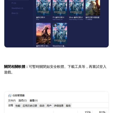
關閉相關軟體：
可暫時關閉如安全軟體、下載工具等，再嘗試登入
遊戲。