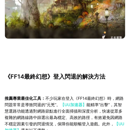
《FF14最終幻想》登入閃退的解決方法
推薦專業最佳化工具：
不少玩家在登入《FF14最終幻想》時，網路
問題常常是導致閃退的“元兇”。
【UU加速器】
能精準“出擊”，其智
慧選路功能透過對網路節點進行全面掃描和深度分析，快速從眾多
複雜的網路線路中篩選出最為穩定、高效的路徑，有效避免因網路
不穩定因素引發的閃退情況，保障你能順暢登入遊戲。此外，
【UU