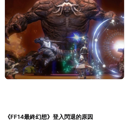
《FF14最終幻想》登入閃退的原因