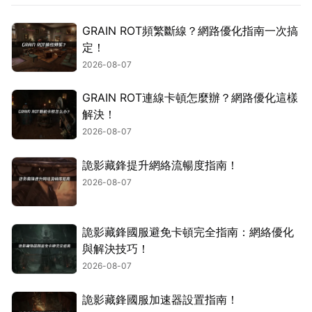
GRAIN ROT頻繁斷線？網路優化指南一次搞
定！
2026-08-07
GRAIN ROT連線卡頓怎麼辦？網路優化這樣
解決！
2026-08-07
詭影藏鋒提升網絡流暢度指南！
2026-08-07
詭影藏鋒國服避免卡頓完全指南：網絡優化
與解決技巧！
2026-08-07
詭影藏鋒國服加速器設置指南！