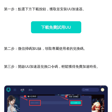
第一步：點選下方下載按鈕，獲取並安裝UU加速器。
下載免費試用UU
第二步：微信掃碼加U妹，領取專屬使用者的兌換碼。
第三步：開啟UU加速器兌換口令碼，輕鬆獲得免費加速時長。