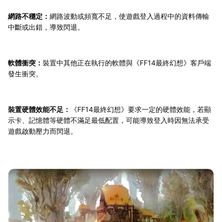
網路不穩定：
網路波動或頻寬不足，使遊戲登入過程中的資料傳輸
中斷或出錯，導致閃退。
軟體衝突：
裝置中其他正在執行的軟體與《FF14最終幻想》客戶端
發生衝突。
裝置硬體效能不足：
《FF14最終幻想》要求一定的硬體效能，若顯
示卡、記憶體等硬體不滿足最低配置，可能導致登入時因無法承受
遊戲啟動壓力而閃退。